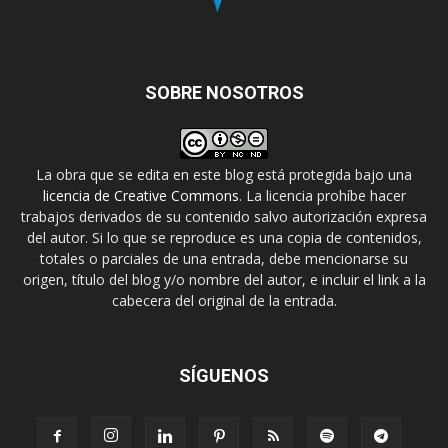
SOBRE NOSOTROS
La obra que se edita en este blog está protegida bajo una
licencia de Creative Commons
. La licencia prohíbe hacer
trabajos derivados de su contenido salvo autorización expresa
del autor. Si lo que se reproduce es una copia de contenidos,
totales o parciales de una entrada, debe mencionarse su
origen, título del blog y/o nombre del autor, e incluir el link a la
cabecera del original de la entrada.
SÍGUENOS