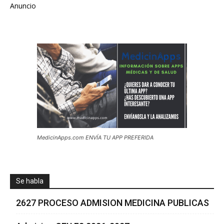
Anuncio
MedicinApps.com ENVÍA TU APP PREFERIDA
Se habla
2627 PROCESO ADMISION MEDICINA PUBLICAS