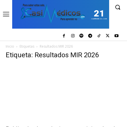
21
casiMedicos.com
Inicio
Etiquetas
Resultados MIR 2026
Etiqueta: Resultados MIR 2026