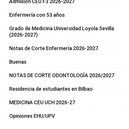
Admision CEU F3 2026-2027
Enfermería con 53 años
Grado de Medicina Universidad Loyola Sevilla
(2026-2027)
Notas de Corte Enfermería 2026-2027
Buenas
NOTAS DE CORTE ODONTOLOGÍA 2026/2027
Residencia de estudiantes en Bilbao
MEDICINA CEU UCH 2026-27
Opiniones EHU/UPV