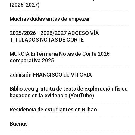
(2026-2027)
Muchas dudas antes de empezar
2025/2026 - 2026/2027 ACCESO VÍA
TITULADOS NOTAS DE CORTE
MURCIA Enfermería Notas de Corte 2026
comparativa 2025
admisión FRANCISCO de VITORIA
Biblioteca gratuita de tests de exploración física
basados en la evidencia (YouTube)
Residencia de estudiantes en Bilbao
Buenas