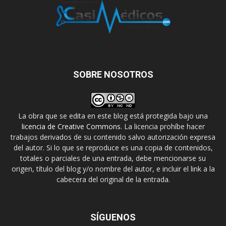
SOBRE NOSOTROS
La obra que se edita en este blog está protegida bajo una
licencia de Creative Commons
. La licencia prohíbe hacer
trabajos derivados de su contenido salvo autorización expresa
del autor. Si lo que se reproduce es una copia de contenidos,
totales o parciales de una entrada, debe mencionarse su
origen, título del blog y/o nombre del autor, e incluir el link a la
cabecera del original de la entrada.
SÍGUENOS