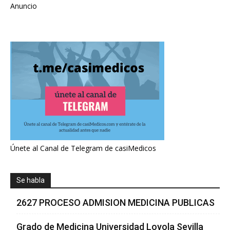
Anuncio
Únete al Canal de Telegram de casiMedicos
Se habla
2627 PROCESO ADMISION MEDICINA PUBLICAS
Grado de Medicina Universidad Loyola Sevilla