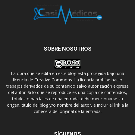
SOBRE NOSOTROS
La obra que se edita en este blog está protegida bajo una
licencia de Creative Commons
. La licencia prohíbe hacer
trabajos derivados de su contenido salvo autorización expresa
del autor. Si lo que se reproduce es una copia de contenidos,
totales o parciales de una entrada, debe mencionarse su
origen, título del blog y/o nombre del autor, e incluir el link a la
cabecera del original de la entrada.
SÍGUENOS