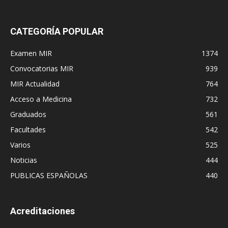
CATEGORÍA POPULAR
Examen MIR
1374
Convocatorias MIR
939
MIR Actualidad
764
Acceso a Medicina
732
Graduados
561
Facultades
542
Varios
525
Noticias
444
PUBLICAS ESPAÑOLAS
440
Acreditaciones