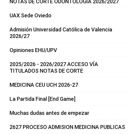
NOTAS DE CORTE ODONTOLOGÍA 2026/2027
UAX Sede Oviedo
Admisión Universidad Católica de Valencia
2026/27
Opiniones EHU/UPV
2025/2026 - 2026/2027 ACCESO VÍA
TITULADOS NOTAS DE CORTE
MEDICINA CEU UCH 2026-27
La Partida Final [End Game]
Muchas dudas antes de empezar
2627 PROCESO ADMISION MEDICINA PUBLICAS