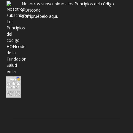
Nosotros subscribimos los
Principios del código
HONcode
.
Compruébelo aquí.