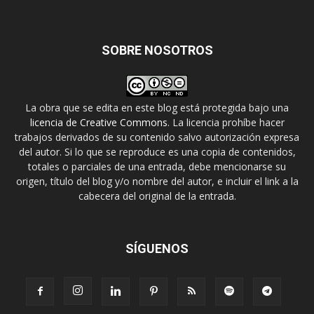
SOBRE NOSOTROS
La obra que se edita en este blog está protegida bajo una
licencia de Creative Commons
. La licencia prohíbe hacer
trabajos derivados de su contenido salvo autorización expresa
del autor. Si lo que se reproduce es una copia de contenidos,
totales o parciales de una entrada, debe mencionarse su
origen, título del blog y/o nombre del autor, e incluir el link a la
cabecera del original de la entrada.
SÍGUENOS