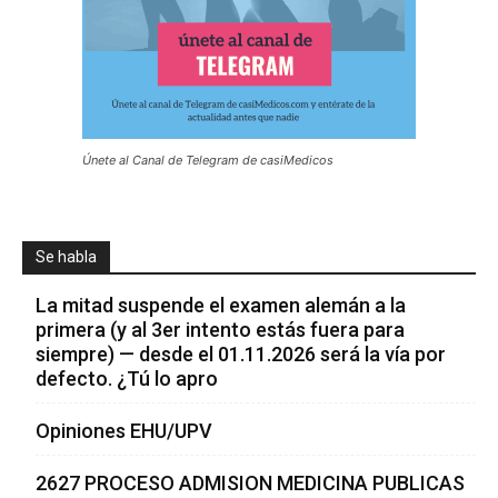
Únete al Canal de Telegram de casiMedicos
Se habla
La mitad suspende el examen alemán a la
primera (y al 3er intento estás fuera para
siempre) — desde el 01.11.2026 será la vía por
defecto. ¿Tú lo apro
Opiniones EHU/UPV
2627 PROCESO ADMISION MEDICINA PUBLICAS