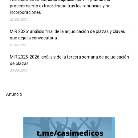
procedimiento extraordinario tras las renuncias y no
incorporaciones
27/06/2026
MIR 2026: análisis final de la adjudicación de plazas y claves
que deja la convocatoria
01/06/2026
MIR 2025-2026: análisis de la tercera semana de adjudicación
de plazas
24/05/2026
Anuncio