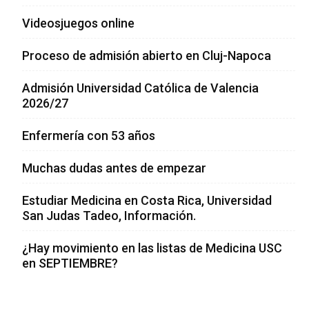
Videosjuegos online
Proceso de admisión abierto en Cluj-Napoca
Admisión Universidad Católica de Valencia
2026/27
Enfermería con 53 años
Muchas dudas antes de empezar
Estudiar Medicina en Costa Rica, Universidad
San Judas Tadeo, Información.
¿Hay movimiento en las listas de Medicina USC
en SEPTIEMBRE?