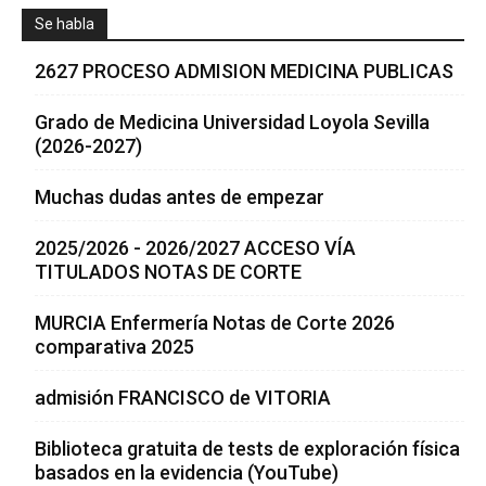
Se habla
2627 PROCESO ADMISION MEDICINA PUBLICAS
Grado de Medicina Universidad Loyola Sevilla
(2026-2027)
Muchas dudas antes de empezar
2025/2026 - 2026/2027 ACCESO VÍA
TITULADOS NOTAS DE CORTE
MURCIA Enfermería Notas de Corte 2026
comparativa 2025
admisión FRANCISCO de VITORIA
Biblioteca gratuita de tests de exploración física
basados en la evidencia (YouTube)