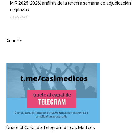
MIR 2025-2026: análisis de la tercera semana de adjudicación
de plazas
24/05/2026
Anuncio
Únete al Canal de Telegram de casiMedicos