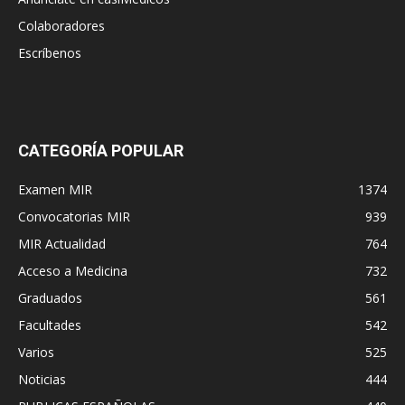
Colaboradores
Escríbenos
CATEGORÍA POPULAR
Examen MIR
1374
Convocatorias MIR
939
MIR Actualidad
764
Acceso a Medicina
732
Graduados
561
Facultades
542
Varios
525
Noticias
444