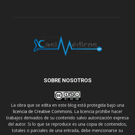
SOBRE NOSOTROS
La obra que se edita en este blog está protegida bajo una
licencia de Creative Commons
. La licencia prohíbe hacer
trabajos derivados de su contenido salvo autorización expresa
del autor. Si lo que se reproduce es una copia de contenidos,
totales o parciales de una entrada, debe mencionarse su