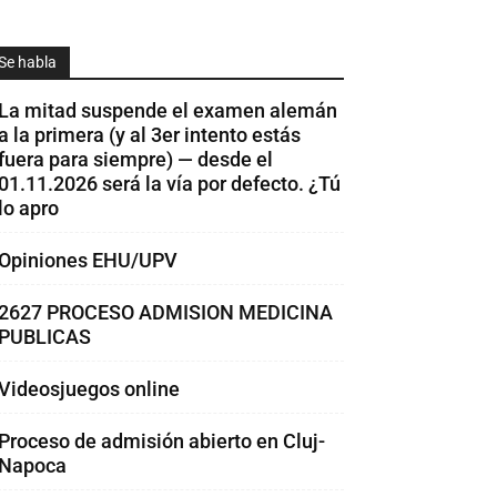
Se habla
La mitad suspende el examen alemán
a la primera (y al 3er intento estás
fuera para siempre) — desde el
01.11.2026 será la vía por defecto. ¿Tú
lo apro
Opiniones EHU/UPV
2627 PROCESO ADMISION MEDICINA
PUBLICAS
Videosjuegos online
Proceso de admisión abierto en Cluj-
Napoca