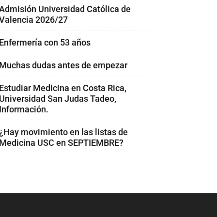
Admisión Universidad Católica de
Valencia 2026/27
Enfermería con 53 años
Muchas dudas antes de empezar
Estudiar Medicina en Costa Rica,
Universidad San Judas Tadeo,
Información.
¿Hay movimiento en las listas de
Medicina USC en SEPTIEMBRE?