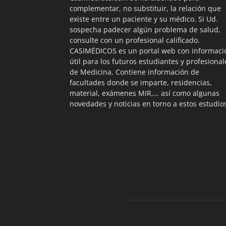
complementar, no substituir, la relación que
existe entre un paciente y su médico. Si Ud.
sospecha padecer algún problema de salud,
consulte con un profesional calificado.
CASIMÉDICOS es un portal web con informaci
útil para los futuros estudiantes y profesional
de Medicina. Contiene información de
facultades donde se imparte, residencias,
material, exámenes MIR,… así como algunas
novedades y noticias en torno a estos estudio