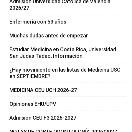
Admisión Universidad Católica de Valencia
2026/27
Enfermería con 53 años
Muchas dudas antes de empezar
Estudiar Medicina en Costa Rica, Universidad
San Judas Tadeo, Información.
¿Hay movimiento en las listas de Medicina USC
en SEPTIEMBRE?
MEDICINA CEU UCH 2026-27
Opiniones EHU/UPV
Admision CEU F3 2026-2027
NOTAS DE CORTE ODONTOLOGÍA 2026/2027