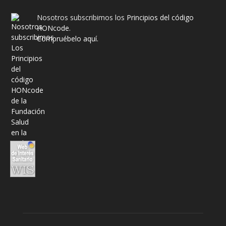
Nosotros subscribimos los
Principios del código
HONcode
.
Compruébelo aquí.