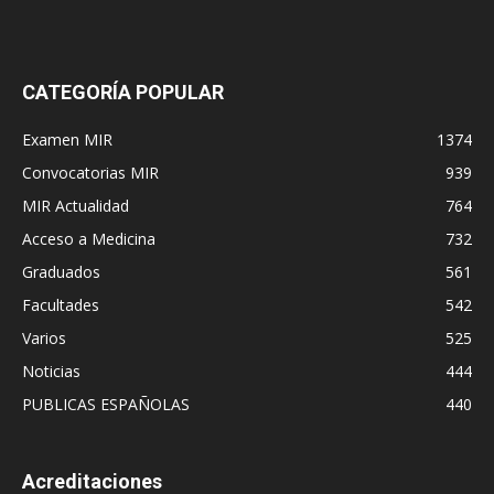
CATEGORÍA POPULAR
Examen MIR
1374
Convocatorias MIR
939
MIR Actualidad
764
Acceso a Medicina
732
Graduados
561
Facultades
542
Varios
525
Noticias
444
PUBLICAS ESPAÑOLAS
440
Acreditaciones