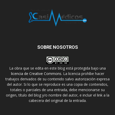
SOBRE NOSOTROS
La obra que se edita en este blog está protegida bajo una
licencia de Creative Commons
. La licencia prohíbe hacer
trabajos derivados de su contenido salvo autorización expresa
del autor. Si lo que se reproduce es una copia de contenidos,
totales o parciales de una entrada, debe mencionarse su
origen, título del blog y/o nombre del autor, e incluir el link a la
cabecera del original de la entrada.