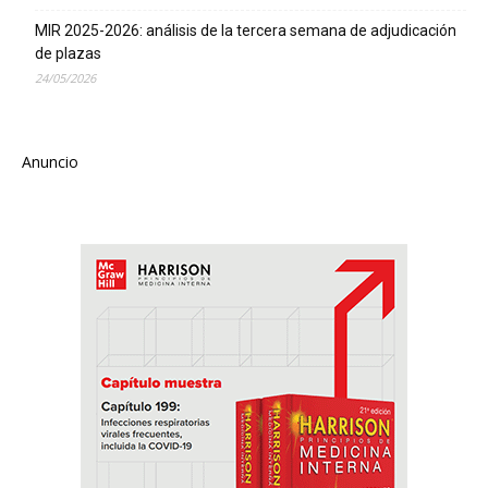
MIR 2025-2026: análisis de la tercera semana de adjudicación
de plazas
24/05/2026
Anuncio