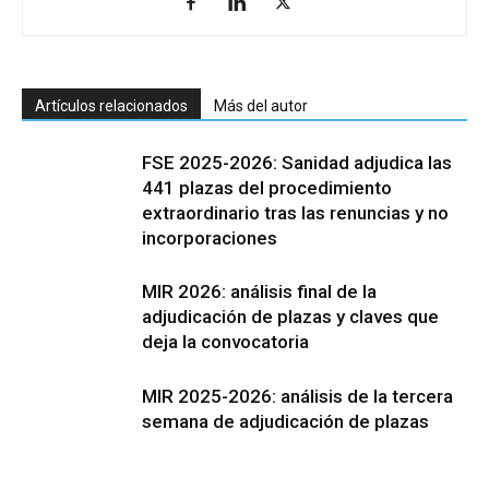
Artículos relacionados
Más del autor
FSE 2025-2026: Sanidad adjudica las
441 plazas del procedimiento
extraordinario tras las renuncias y no
incorporaciones
MIR 2026: análisis final de la
adjudicación de plazas y claves que
deja la convocatoria
MIR 2025-2026: análisis de la tercera
semana de adjudicación de plazas