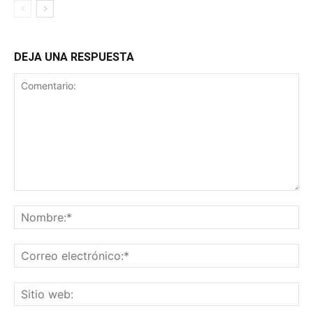
DEJA UNA RESPUESTA