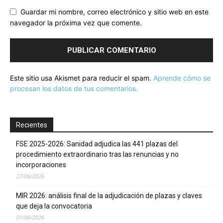
Guardar mi nombre, correo electrónico y sitio web en este
navegador la próxima vez que comente.
Este sitio usa Akismet para reducir el spam.
Aprende cómo se
procesan los datos de tus comentarios.
Recientes
FSE 2025-2026: Sanidad adjudica las 441 plazas del
procedimiento extraordinario tras las renuncias y no
incorporaciones
27/06/2026
MIR 2026: análisis final de la adjudicación de plazas y claves
que deja la convocatoria
01/06/2026