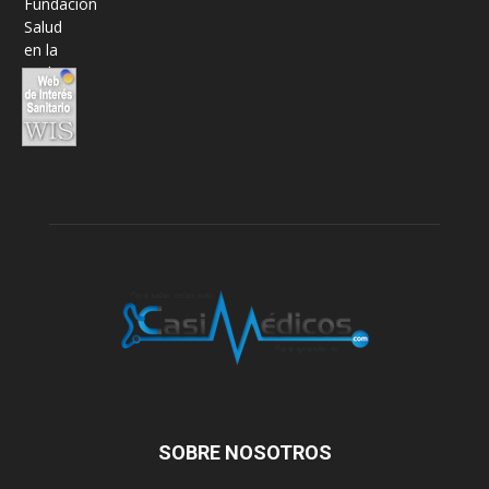
SOBRE NOSOTROS