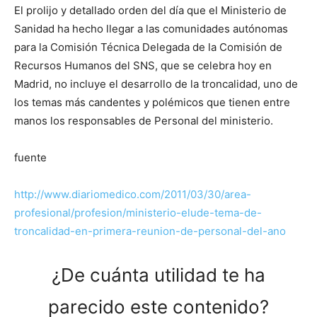
El prolijo y detallado orden del día que el Ministerio de
Sanidad ha hecho llegar a las comunidades autónomas
para la Comisión Técnica Delegada de la Comisión de
Recursos Humanos del SNS, que se celebra hoy en
Madrid, no incluye el desarrollo de la troncalidad, uno de
los temas más candentes y polémicos que tienen entre
manos los responsables de Personal del ministerio.
fuente
http://www.diariomedico.com/2011/03/30/area-
profesional/profesion/ministerio-elude-tema-de-
troncalidad-en-primera-reunion-de-personal-del-ano
¿De cuánta utilidad te ha
parecido este contenido?