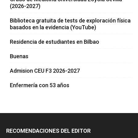
(2026-2027)
Biblioteca gratuita de tests de exploración física
basados en la evidencia (YouTube)
Residencia de estudiantes en Bilbao
Buenas
Admision CEU F3 2026-2027
Enfermería con 53 años
RECOMENDACIONES DEL EDITOR