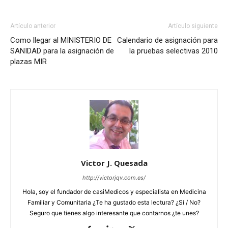
Artículo anterior
Artículo siguiente
Como llegar al MINISTERIO DE
Calendario de asignación para
SANIDAD para la asignación de
la pruebas selectivas 2010
plazas MIR
Victor J. Quesada
http://victorjqv.com.es/
Hola, soy el fundador de casiMedicos y especialista en Medicina
Familiar y Comunitaria ¿Te ha gustado esta lectura? ¿Si / No?
Seguro que tienes algo interesante que contarnos ¿te unes?