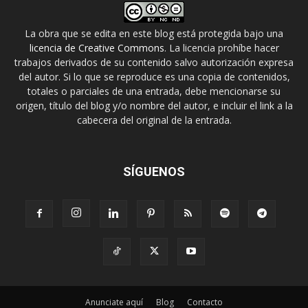
La obra que se edita en este blog está protegida bajo una
licencia de Creative Commons
. La licencia prohíbe hacer
trabajos derivados de su contenido salvo autorización expresa
del autor. Si lo que se reproduce es una copia de contenidos,
totales o parciales de una entrada, debe mencionarse su
origen, título del blog y/o nombre del autor, e incluir el link a la
cabecera del original de la entrada.
SÍGUENOS
Anunciate aquí
Blog
Contacto