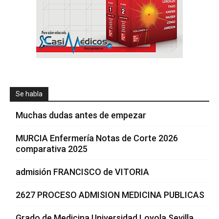
Se habla
Muchas dudas antes de empezar
MURCIA Enfermería Notas de Corte 2026
comparativa 2025
admisión FRANCISCO de VITORIA
2627 PROCESO ADMISION MEDICINA PUBLICAS
Grado de Medicina Universidad Loyola Sevilla