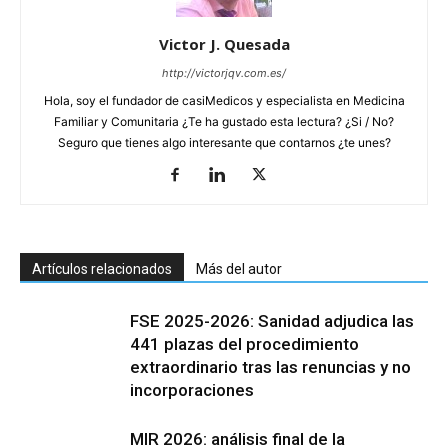
Victor J. Quesada
http://victorjqv.com.es/
Hola, soy el fundador de casiMedicos y especialista en Medicina
Familiar y Comunitaria ¿Te ha gustado esta lectura? ¿Si / No?
Seguro que tienes algo interesante que contarnos ¿te unes?
Artículos relacionados
Más del autor
FSE 2025-2026: Sanidad adjudica las
441 plazas del procedimiento
extraordinario tras las renuncias y no
incorporaciones
MIR 2026: análisis final de la