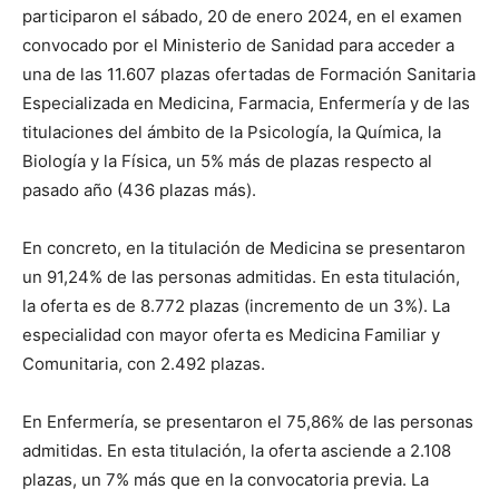
participaron el sábado, 20 de enero 2024, en el examen
convocado por el Ministerio de Sanidad para acceder a
una de las 11.607 plazas ofertadas de Formación Sanitaria
Especializada en Medicina, Farmacia, Enfermería y de las
titulaciones del ámbito de la Psicología, la Química, la
Biología y la Física, un 5% más de plazas respecto al
pasado año (436 plazas más).
En concreto, en la titulación de Medicina se presentaron
un 91,24% de las personas admitidas. En esta titulación,
la oferta es de 8.772 plazas (incremento de un 3%). La
especialidad con mayor oferta es Medicina Familiar y
Comunitaria, con 2.492 plazas.
En Enfermería, se presentaron el 75,86% de las personas
admitidas. En esta titulación, la oferta asciende a 2.108
plazas, un 7% más que en la convocatoria previa. La