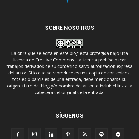
SOBRE NOSOTROS
La obra que se edita en este blog está protegida bajo una
licencia de Creative Commons
. La licencia prohíbe hacer
trabajos derivados de su contenido salvo autorización expresa
del autor. Si lo que se reproduce es una copia de contenidos,
totales o parciales de una entrada, debe mencionarse su
origen, título del blog y/o nombre del autor, e incluir el link a la
cabecera del original de la entrada.
SÍGUENOS