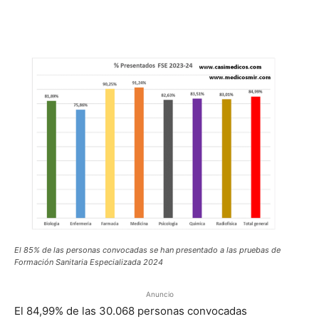
El 85% de las personas convocadas se han presentado a las pruebas de
Formación Sanitaria Especializada 2024
Anuncio
El 84,99% de las 30.068 personas convocadas