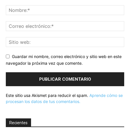
Guardar mi nombre, correo electrónico y sitio web en este
navegador la próxima vez que comente.
Este sitio usa Akismet para reducir el spam.
Aprende cómo se
procesan los datos de tus comentarios.
Recientes