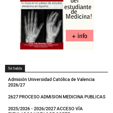
Se habla
Admisión Universidad Católica de Valencia
2026/27
2627 PROCESO ADMISION MEDICINA PUBLICAS
2025/2026 - 2026/2027 ACCESO VÍA