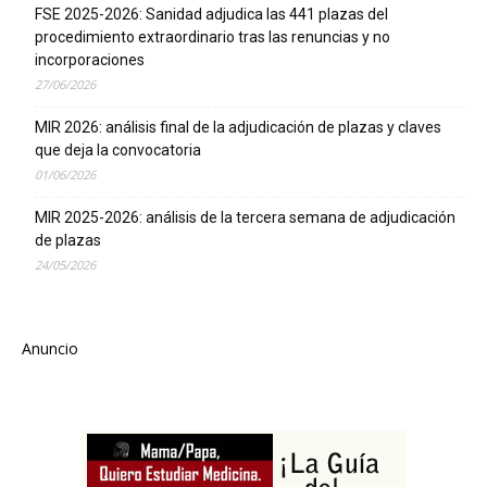
FSE 2025-2026: Sanidad adjudica las 441 plazas del
procedimiento extraordinario tras las renuncias y no
incorporaciones
27/06/2026
MIR 2026: análisis final de la adjudicación de plazas y claves
que deja la convocatoria
01/06/2026
MIR 2025-2026: análisis de la tercera semana de adjudicación
de plazas
24/05/2026
Anuncio