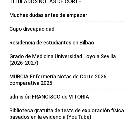
TITULADOS NOTAS DE CORTE
Muchas dudas antes de empezar
Cupo discapacidad
Residencia de estudiantes en Bilbao
Grado de Medicina Universidad Loyola Sevilla
(2026-2027)
MURCIA Enfermería Notas de Corte 2026
comparativa 2025
admisión FRANCISCO de VITORIA
Biblioteca gratuita de tests de exploración física
basados en la evidencia (YouTube)