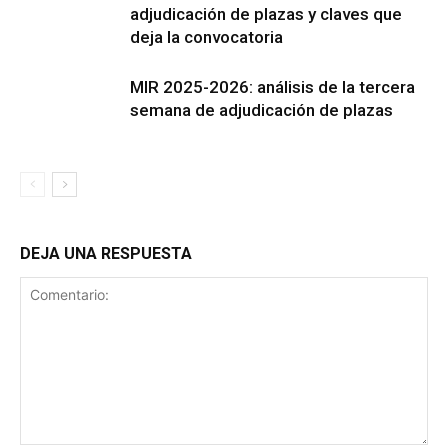
adjudicación de plazas y claves que
deja la convocatoria
MIR 2025-2026: análisis de la tercera
semana de adjudicación de plazas
DEJA UNA RESPUESTA