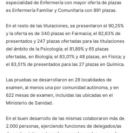
especialidad de Enfermería con mayor oferta de plazas
es Enfermería Familiar y Comunitaria con 891 plazas.
En el resto de las titulaciones, se presentaron el 90,25%
y la oferta es de 340 plazas en Farmacia; el 82,63% de
presentados y 247 plazas ofertadas para las titulaciones
del ámbito de la Psicología; el 81,89% y 65 plazas
ofertadas, en Biología; el 83,01% y 48 plazas, en Física; y
el 83,51% de presentados para las 27 plazas en Química.
Las pruebas se desarrollaron en 28 localidades de
examen, al menos una por comunidad autónoma, y en
622 mesas de examen, incluidas las ubicadas en el
Ministerio de Sanidad.
En el buen desarrollo de las mismas colaboraron más de
2.000 personas, ejerciendo funciones de delegados/as