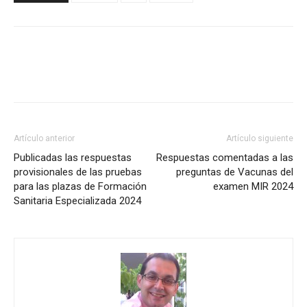
Artículo anterior
Artículo siguiente
Publicadas las respuestas
Respuestas comentadas a las
provisionales de las pruebas
preguntas de Vacunas del
para las plazas de Formación
examen MIR 2024
Sanitaria Especializada 2024