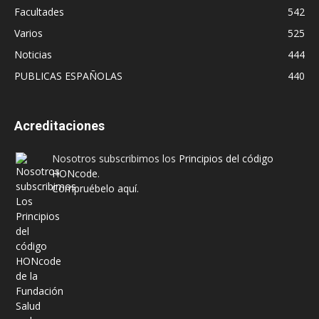
Facultades
542
Varios
525
Noticias
444
PUBLICAS ESPAÑOLAS
440
Acreditaciones
Nosotros subscribimos los
Principios del código
HONcode
.
Compruébelo aquí.