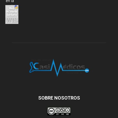
SOBRE NOSOTROS