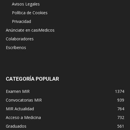
Avisos Legales
Política de Cookies
Privacidad
Anúnciate en casiMedicos
Colaboradores
Escríbenos
CATEGORÍA POPULAR
Examen MIR
1374
Convocatorias MIR
939
MIR Actualidad
764
Acceso a Medicina
732
Graduados
561