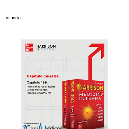
Anuncio