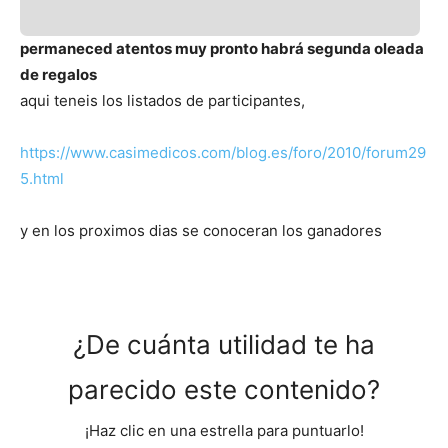
permaneced atentos muy pronto habrá segunda oleada
de regalos
aqui teneis los listados de participantes,
https://www.casimedicos.com/blog.es/foro/2010/forum29
5.html
y en los proximos dias se conoceran los ganadores
¿De cuánta utilidad te ha
parecido este contenido?
¡Haz clic en una estrella para puntuarlo!