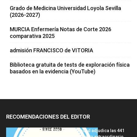
Grado de Medicina Universidad Loyola Sevilla
(2026-2027)
MURCIA Enfermería Notas de Corte 2026
comparativa 2025
admisión FRANCISCO de VITORIA
Biblioteca gratuita de tests de exploración física
basados en la evidencia (YouTube)
RECOMENDACIONES DEL EDITOR
FSE 2025-2026: Sanidad adjudica las 441
plazas del procedimiento extraordinario