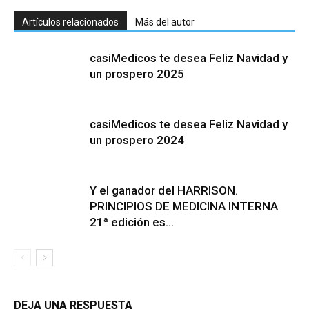
Artículos relacionados
Más del autor
casiMedicos te desea Feliz Navidad y
un prospero 2025
casiMedicos te desea Feliz Navidad y
un prospero 2024
Y el ganador del HARRISON.
PRINCIPIOS DE MEDICINA INTERNA
21ª edición es…
DEJA UNA RESPUESTA