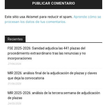
Este sitio usa Akismet para reducir el spam.
Aprende cómo se
procesan los datos de tus comentarios.
Recientes
FSE 2025-2026: Sanidad adjudica las 441 plazas del
procedimiento extraordinario tras las renuncias y no
incorporaciones
27/06/2026
MIR 2026: análisis final de la adjudicación de plazas y claves
que deja la convocatoria
01/06/2026
MIR 2025-2026: análisis de la tercera semana de adjudicación
de plazas
24/05/2026