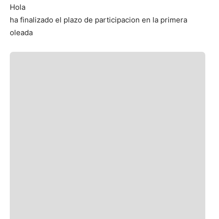
Hola
ha finalizado el plazo de participacion en la primera
oleada