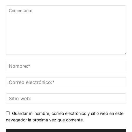
Guardar mi nombre, correo electrónico y sitio web en este
navegador la próxima vez que comente.