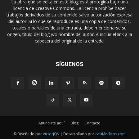
La obra que se edita en este blog está protegida bajo una
licencia de Creative Commons
. La licencia prohíbe hacer
trabajos derivados de su contenido salvo autorización expresa
del autor. Si lo que se reproduce es una copia de contenidos,
totales o parciales de una entrada, debe mencionarse su
origen, título del blog y/o nombre del autor, e incluir el link a la
cabecera del original de la entrada.
SÍGUENOS
Anunciate aquí
Blog
Contacto
© Diseñado por
VictorJQV
| Desarrollado por
casiMedicos.com