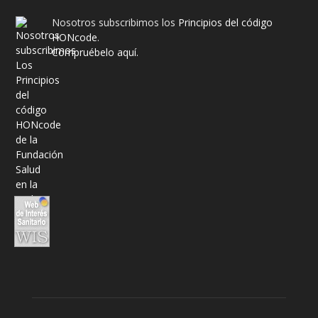
Nosotros subscribimos los
Principios del código
HONcode
.
Compruébelo aquí.