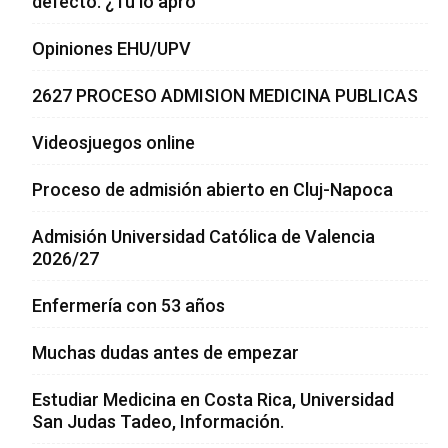
defecto. ¿Tú lo apro
Opiniones EHU/UPV
2627 PROCESO ADMISION MEDICINA PUBLICAS
Videosjuegos online
Proceso de admisión abierto en Cluj-Napoca
Admisión Universidad Católica de Valencia
2026/27
Enfermería con 53 años
Muchas dudas antes de empezar
Estudiar Medicina en Costa Rica, Universidad
San Judas Tadeo, Información.