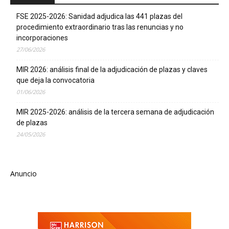
FSE 2025-2026: Sanidad adjudica las 441 plazas del
procedimiento extraordinario tras las renuncias y no
incorporaciones
27/06/2026
MIR 2026: análisis final de la adjudicación de plazas y claves
que deja la convocatoria
01/06/2026
MIR 2025-2026: análisis de la tercera semana de adjudicación
de plazas
24/05/2026
Anuncio