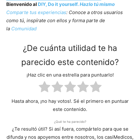
Bienvenido al
DIY, Do it yourself.
Hazlo tú mismo
Comparte tus experiencias
: Conoce a otros usuarios
como tú, inspírate con ellos y forma parte de
la
Comunidad
¿De cuánta utilidad te ha
parecido este contenido?
¡Haz clic en una estrella para puntuarlo!
Hasta ahora, ¡no hay votos!. Sé el primero en puntuar
este contenido.
¿Qué te ha parecido?
¿Te resultó útil? Si así fuera, compártelo para que se
difunda y nos apoyemos entre nosotros, los casiMedicos,