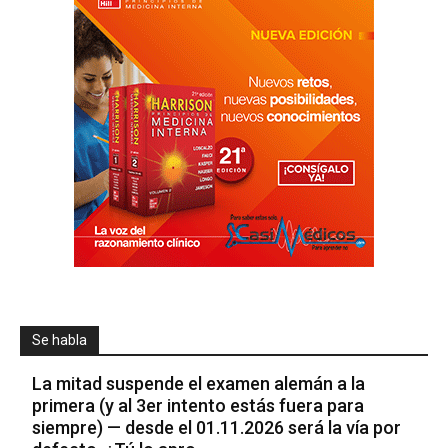
Se habla
La mitad suspende el examen alemán a la
primera (y al 3er intento estás fuera para
siempre) — desde el 01.11.2026 será la vía por