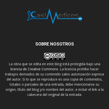
SOBRE NOSOTROS
La obra que se edita en este blog está protegida bajo una
licencia de Creative Commons
. La licencia prohíbe hacer
trabajos derivados de su contenido salvo autorización expresa
del autor. Si lo que se reproduce es una copia de contenidos,
totales o parciales de una entrada, debe mencionarse su
origen, título del blog y/o nombre del autor, e incluir el link a la
cabecera del original de la entrada.