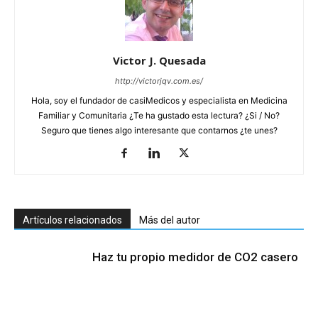
Victor J. Quesada
http://victorjqv.com.es/
Hola, soy el fundador de casiMedicos y especialista en Medicina
Familiar y Comunitaria ¿Te ha gustado esta lectura? ¿Si / No?
Seguro que tienes algo interesante que contarnos ¿te unes?
Artículos relacionados
Más del autor
Haz tu propio medidor de CO2 casero