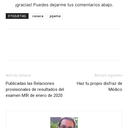
¡gracias! Puedes dejarme tus comentarios abajo.
ETIQUETAS
casaca
pijama
Artículo anterior
Artículo siguiente
Publicadas las Relaciones
Haz tu propio disfraz de
provisionales de resultados del
Médico
examen MIR de enero de 2020