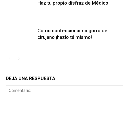
Haz tu propio disfraz de Médico
Como confeccionar un gorro de
cirujano ¡hazlo tú mismo!
DEJA UNA RESPUESTA