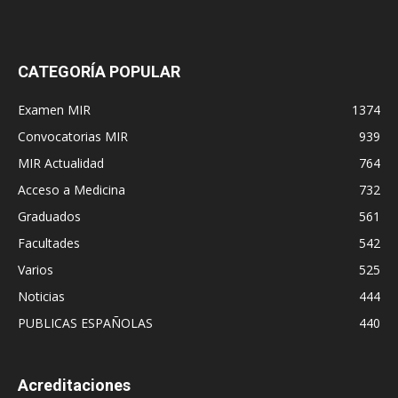
CATEGORÍA POPULAR
Examen MIR
1374
Convocatorias MIR
939
MIR Actualidad
764
Acceso a Medicina
732
Graduados
561
Facultades
542
Varios
525
Noticias
444
PUBLICAS ESPAÑOLAS
440
Acreditaciones