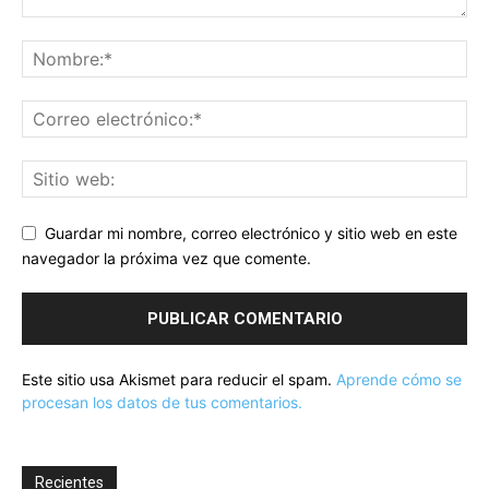
Guardar mi nombre, correo electrónico y sitio web en este
navegador la próxima vez que comente.
Este sitio usa Akismet para reducir el spam.
Aprende cómo se
procesan los datos de tus comentarios.
Recientes