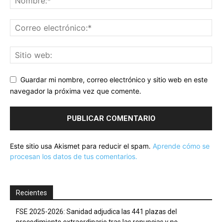
Guardar mi nombre, correo electrónico y sitio web en este
navegador la próxima vez que comente.
Este sitio usa Akismet para reducir el spam.
Aprende cómo se
procesan los datos de tus comentarios.
Recientes
FSE 2025-2026: Sanidad adjudica las 441 plazas del
procedimiento extraordinario tras las renuncias y no