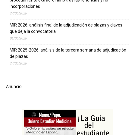
incorporaciones
27/06/2026
MIR 2026: análisis final de la adjudicación de plazas y claves
que deja la convocatoria
01/06/2026
MIR 2025-2026: análisis de la tercera semana de adjudicación
de plazas
24/05/2026
Anuncio