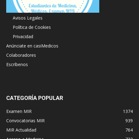
Acerca de
Avisos Legales
Política de Cookies
Privacidad
Anúnciate en casiMedicos
Colaboradores
Escríbenos
CATEGORÍA POPULAR
Examen MIR
1374
Convocatorias MIR
939
MIR Actualidad
764