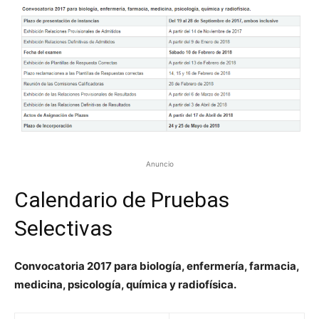
Anuncio
Calendario de Pruebas
Selectivas
Convocatoria
2017
para
biología, enfermería, farmacia,
medicina, psicología, química y radiofísica
.