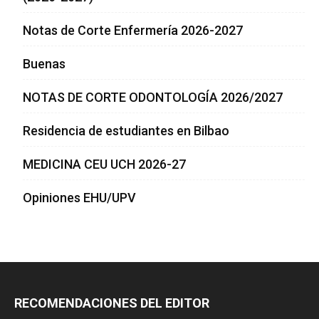
Notas de Corte Enfermería 2026-2027
Buenas
NOTAS DE CORTE ODONTOLOGÍA 2026/2027
Residencia de estudiantes en Bilbao
MEDICINA CEU UCH 2026-27
Opiniones EHU/UPV
RECOMENDACIONES DEL EDITOR