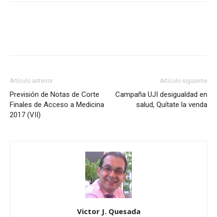
Artículo anterior
Artículo siguiente
Previsión de Notas de Corte
Campaña UJI desigualdad en
Finales de Acceso a Medicina
salud, Quítate la venda
2017 (VII)
Victor J. Quesada