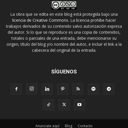
La obra que se edita en este blog está protegida bajo una
licencia de Creative Commons
. La licencia prohíbe hacer
trabajos derivados de su contenido salvo autorización expresa
del autor. Si lo que se reproduce es una copia de contenidos,
totales o parciales de una entrada, debe mencionarse su
origen, título del blog y/o nombre del autor, e incluir el link a la
cabecera del original de la entrada.
SÍGUENOS
Anunciate aquí
Blog
Contacto