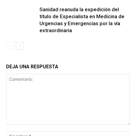
Sanidad reanuda la expedición del
título de Especialista en Medicina de
Urgencias y Emergencias por la vía
extraordinaria
DEJA UNA RESPUESTA