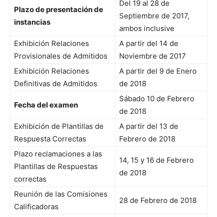
Del 19 al 28 de
Plazo de presentación de
Septiembre de 2017,
instancias
ambos inclusive
Exhibición Relaciones
A partir del 14 de
Provisionales de Admitidos
Noviembre de 2017
Exhibición Relaciones
A partir del 9 de Enero
Definitivas de Admitidos
de 2018
Sábado 10 de Febrero
Fecha del examen
de 2018
Exhibición de Plantillas de
A partir del 13 de
Respuesta Correctas
Febrero de 2018
Plazo reclamaciones a las
14, 15 y 16 de Febrero
Plantillas de Respuestas
de 2018
correctas
Reunión de las Comisiones
28 de Febrero de 2018
Calificadoras