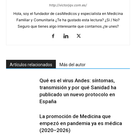
http://victorjqv.com.es/
Hola, soy el fundador de casiMedicos y especialista en Medicina
Familiar y Comunitaria ¿Te ha gustado esta lectura? ¿Si / No?
Seguro que tienes algo interesante que contarnos ¿te unes?
Artículos relacionados
Más del autor
Qué es el virus Andes: síntomas,
transmisión y por qué Sanidad ha
publicado un nuevo protocolo en
España
La promoción de Medicina que
empezó en pandemia ya es médica
(2020–2026)