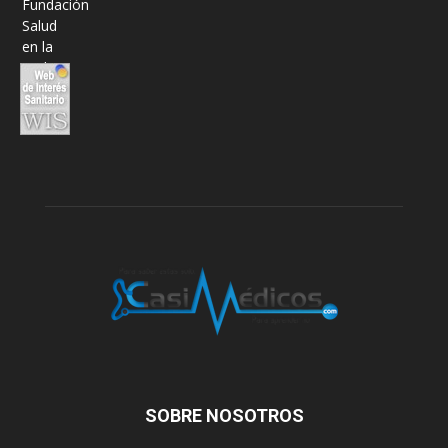
SOBRE NOSOTROS