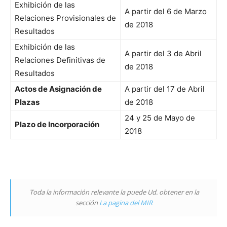
Exhibición de las
A partir del 6 de Marzo
Relaciones Provisionales de
de 2018
Resultados
Exhibición de las
A partir del 3 de Abril
Relaciones Definitivas de
de 2018
Resultados
Actos de Asignación de
A partir del 17 de Abril
Plazas
de 2018
24 y 25 de Mayo de
Plazo de Incorporación
2018
Toda la información relevante la puede Ud. obtener en la
sección
La pagina del MIR