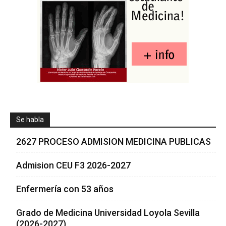
Se habla
2627 PROCESO ADMISION MEDICINA PUBLICAS
Admision CEU F3 2026-2027
Enfermería con 53 años
Grado de Medicina Universidad Loyola Sevilla
(2026-2027)