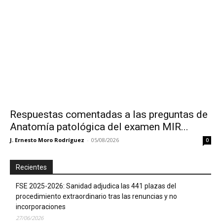
Respuestas comentadas a las preguntas de
Anatomía patológica del examen MIR...
J. Ernesto Moro Rodríguez
-
05/08/2026
0
Recientes
FSE 2025-2026: Sanidad adjudica las 441 plazas del
procedimiento extraordinario tras las renuncias y no
incorporaciones
27/06/2026