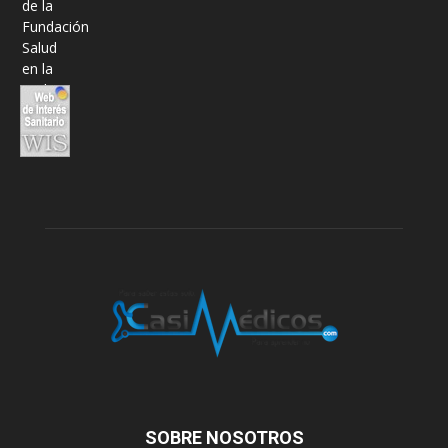
SOBRE NOSOTROS