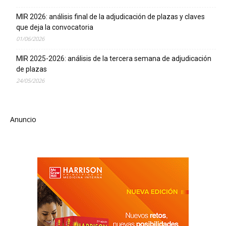
MIR 2026: análisis final de la adjudicación de plazas y claves
que deja la convocatoria
01/06/2026
MIR 2025-2026: análisis de la tercera semana de adjudicación
de plazas
24/05/2026
Anuncio