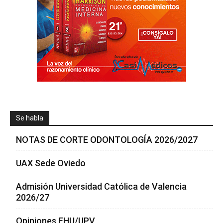
Se habla
NOTAS DE CORTE ODONTOLOGÍA 2026/2027
UAX Sede Oviedo
Admisión Universidad Católica de Valencia
2026/27
Opiniones EHU/UPV