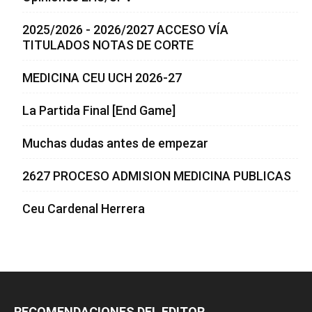
2025/2026 - 2026/2027 ACCESO VÍA
TITULADOS NOTAS DE CORTE
MEDICINA CEU UCH 2026-27
La Partida Final [End Game]
Muchas dudas antes de empezar
2627 PROCESO ADMISION MEDICINA PUBLICAS
Ceu Cardenal Herrera
RECOMENDACIONES DEL EDITOR