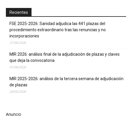
Recientes
FSE 2025-2026: Sanidad adjudica las 441 plazas del
procedimiento extraordinario tras las renuncias y no
incorporaciones
27/06/2026
MIR 2026: análisis final de la adjudicación de plazas y claves
que deja la convocatoria
01/06/2026
MIR 2025-2026: análisis de la tercera semana de adjudicación
de plazas
24/05/2026
Anuncio