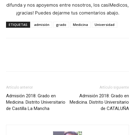
difunda y nos apoyemos entre nosotros, los casiMedicos,
¡gracias! Puedes dejarme tus comentarios abajo.
ETIQUETAS
admisión
grado
Medicina
Universidad
Artículo anterior
Artículo siguiente
Admisión 2018: Grado en
Admisión 2018: Grado en
Medicina. Distrito Universitario
Medicina. Distrito Universitario
de Castilla La Mancha
de CATALUÑA