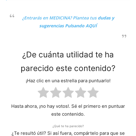
¿Entrarás en MEDICINA?
Plantea tus
dudas y
sugerencias Pulsando AQUÍ
¿De cuánta utilidad te ha
parecido este contenido?
¡Haz clic en una estrella para puntuarlo!
Hasta ahora, ¡no hay votos!. Sé el primero en puntuar
este contenido.
¿Qué te ha parecido?
¿Te resultó útil? Si así fuera, compártelo para que se