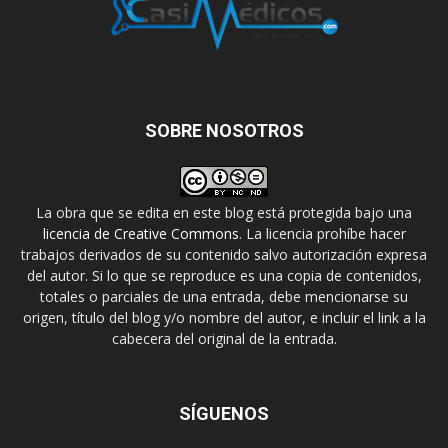
SOBRE NOSOTROS
La obra que se edita en este blog está protegida bajo una
licencia de Creative Commons
. La licencia prohíbe hacer
trabajos derivados de su contenido salvo autorización expresa
del autor. Si lo que se reproduce es una copia de contenidos,
totales o parciales de una entrada, debe mencionarse su
origen, título del blog y/o nombre del autor, e incluir el link a la
cabecera del original de la entrada.
SÍGUENOS