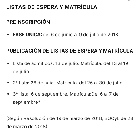
LISTAS DE ESPERA Y MATRÍCULA
PREINSCRIPCIÓN
FASE ÚNICA:
del 6 de junio al 9 de julio de 2018
PUBLICACIÓN DE LISTAS DE ESPERA Y MATRÍCULA
Lista de admitidos: 13 de julio. Matrícula: del 13 al 19
de julio
2ª lista: 26 de julio. Matrícula: del 26 al 30 de julio.
3ª lista: 6 de septiembre. Matrícula:Del 6 al 7 de
septiembre*
(Según Resolución de 19 de marzo de 2018, BOCyL de 28
de marzo de 2018)