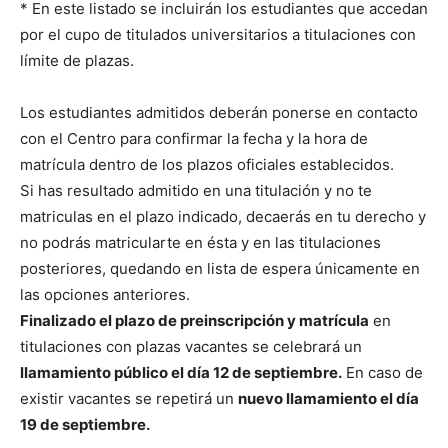
* En este listado se incluirán los estudiantes que accedan
por el cupo de titulados universitarios a titulaciones con
límite de plazas.
Los estudiantes admitidos deberán ponerse en contacto
con el Centro para confirmar la fecha y la hora de
matrícula dentro de los plazos oficiales establecidos.
Si has resultado admitido en una titulación y no te
matriculas en el plazo indicado, decaerás en tu derecho y
no podrás matricularte en ésta y en las titulaciones
posteriores, quedando en lista de espera únicamente en
las opciones anteriores.
Finalizado el plazo de preinscripción y matrícula
en
titulaciones con plazas vacantes se celebrará un
llamamiento público el día 12 de septiembre.
En caso de
existir vacantes se repetirá un
nuevo llamamiento el día
19 de septiembre.