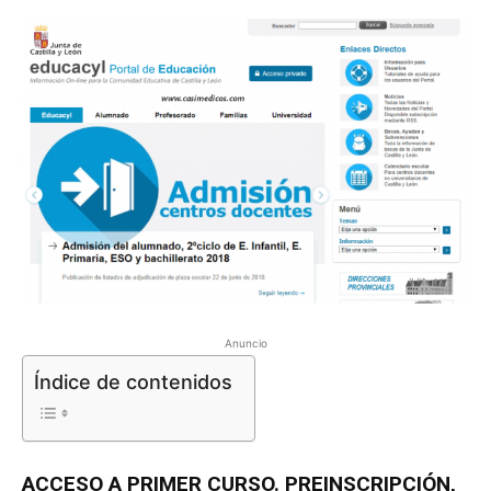
Anuncio
Índice de contenidos
ACCESO A PRIMER CURSO. PREINSCRIPCIÓN,