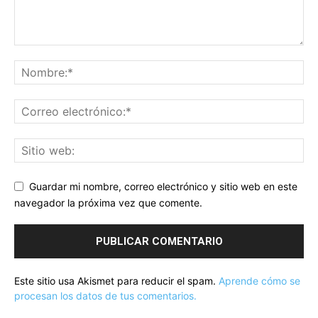
Guardar mi nombre, correo electrónico y sitio web en este
navegador la próxima vez que comente.
Este sitio usa Akismet para reducir el spam.
Aprende cómo se
procesan los datos de tus comentarios.