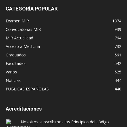
CATEGORÍA POPULAR
Examen MIR
1374
Convocatorias MIR
939
MIR Actualidad
764
Acceso a Medicina
732
Graduados
561
Facultades
542
Varios
525
Noticias
444
PUBLICAS ESPAÑOLAS
440
Acreditaciones
Nosotros subscribimos los
Principios del código