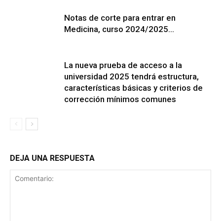
Notas de corte para entrar en
Medicina, curso 2024/2025…
La nueva prueba de acceso a la
universidad 2025 tendrá estructura,
características básicas y criterios de
corrección mínimos comunes
DEJA UNA RESPUESTA