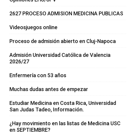
2627 PROCESO ADMISION MEDICINA PUBLICAS
Videosjuegos online
Proceso de admisión abierto en Cluj-Napoca
Admisión Universidad Católica de Valencia
2026/27
Enfermería con 53 años
Muchas dudas antes de empezar
Estudiar Medicina en Costa Rica, Universidad
San Judas Tadeo, Información.
¿Hay movimiento en las listas de Medicina USC
en SEPTIEMBRE?