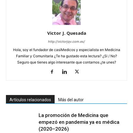
Victor J. Quesada
http://victorjqv.com.es/
Hola, soy el fundador de casiMedicos y especialista en Medicina
Familiar y Comunitaria ¿Te ha gustado esta lectura? ¿Si / No?
Seguro que tienes algo interesante que contarnos ¿te unes?
Artículos relacionados
Más del autor
La promoción de Medicina que
empezó en pandemia ya es médica
(2020–2026)