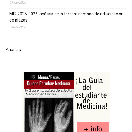
01/06/2026
MIR 2025-2026: análisis de la tercera semana de adjudicación
de plazas
24/05/2026
Anuncio