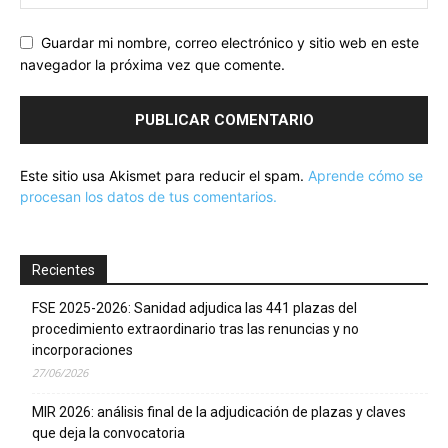
Guardar mi nombre, correo electrónico y sitio web en este
navegador la próxima vez que comente.
Este sitio usa Akismet para reducir el spam.
Aprende cómo se
procesan los datos de tus comentarios.
Recientes
FSE 2025-2026: Sanidad adjudica las 441 plazas del
procedimiento extraordinario tras las renuncias y no
incorporaciones
27/06/2026
MIR 2026: análisis final de la adjudicación de plazas y claves
que deja la convocatoria