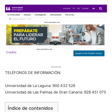
Anuncio
TELÉFONOS DE INFORMACIÓN:
Universidad de La Laguna: 900 432 526
Universidad de Las Palmas de Gran Canaria: 928 451 075
Índice de contenidos