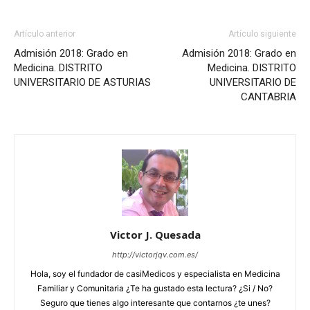
Artículo anterior
Artículo siguiente
Admisión 2018: Grado en
Admisión 2018: Grado en
Medicina. DISTRITO
Medicina. DISTRITO
UNIVERSITARIO DE ASTURIAS
UNIVERSITARIO DE
CANTABRIA
Victor J. Quesada
http://victorjqv.com.es/
Hola, soy el fundador de casiMedicos y especialista en Medicina
Familiar y Comunitaria ¿Te ha gustado esta lectura? ¿Si / No?
Seguro que tienes algo interesante que contarnos ¿te unes?