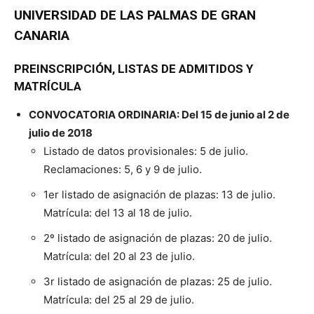
UNIVERSIDAD DE LAS PALMAS DE GRAN
CANARIA
PREINSCRIPCIÓN, LISTAS DE ADMITIDOS Y
MATRÍCULA
CONVOCATORIA ORDINARIA: Del 15 de junio al 2 de
julio de 2018
Listado de datos provisionales
: 5 de julio.
Reclamaciones: 5, 6 y 9 de julio.
1er listado de asignación de plazas: 13 de julio.
Matrícula: del 13 al 18 de julio.
2º listado de asignación de plazas: 20 de julio.
Matrícula: del 20 al 23 de julio.
3r listado de asignación de plazas: 25 de julio.
Matrícula: del 25 al 29 de julio.