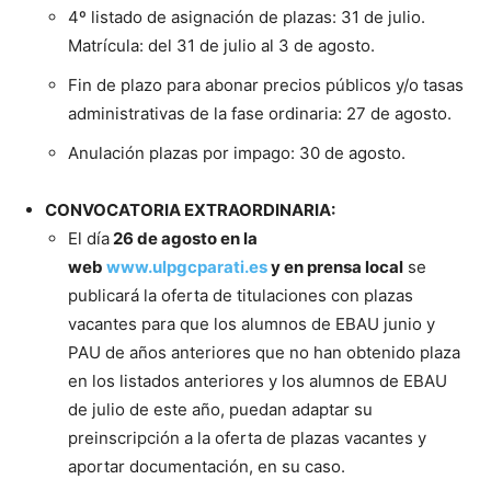
4º listado de asignación de plazas: 31 de julio.
Matrícula: del 31 de julio al 3 de agosto.
Fin de plazo para abonar precios públicos y/o tasas
administrativas de la fase ordinaria: 27 de agosto.
Anulación plazas por impago: 30 de agosto.
CONVOCATORIA EXTRAORDINARIA:
El día
26 de agosto en la
web
www.ulpgcparati.es
y en prensa local
se
publicará la oferta de titulaciones con plazas
vacantes para que los alumnos de EBAU junio y
PAU de años anteriores que no han obtenido plaza
en los listados anteriores y los alumnos de EBAU
de julio de este año, puedan adaptar su
preinscripción a la oferta de plazas vacantes y
aportar documentación, en su caso.