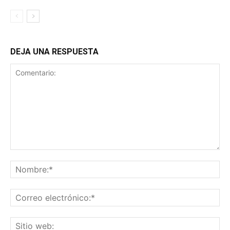
DEJA UNA RESPUESTA