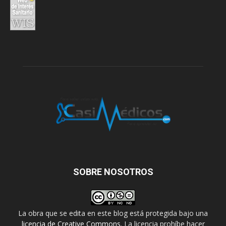
SOBRE NOSOTROS
La obra que se edita en este blog está protegida bajo una
licencia de Creative Commons
. La licencia prohíbe hacer