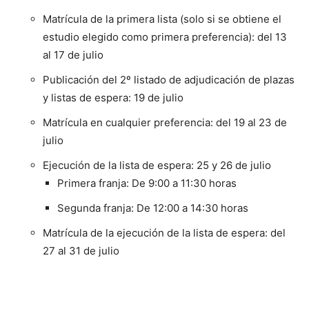
Matrícula de la primera lista (solo si se obtiene el
estudio elegido como primera preferencia): del 13
al 17 de julio
Publicación del 2º listado de adjudicación de plazas
y listas de espera: 19 de julio
Matrícula en cualquier preferencia: del 19 al 23 de
julio
Ejecución de la lista de espera: 25 y 26 de julio
Primera franja: De 9:00 a 11:30 horas
Segunda franja: De 12:00 a 14:30 horas
Matrícula de la ejecución de la lista de espera: del
27 al 31 de julio