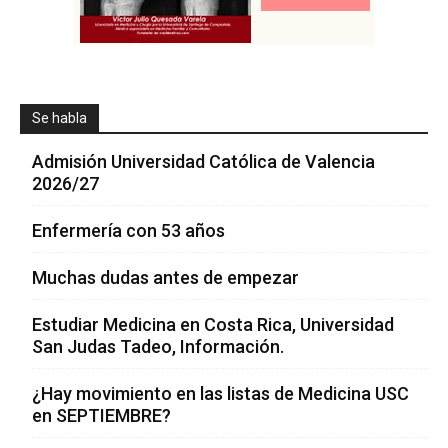
Se habla
Admisión Universidad Católica de Valencia
2026/27
Enfermería con 53 años
Muchas dudas antes de empezar
Estudiar Medicina en Costa Rica, Universidad
San Judas Tadeo, Información.
¿Hay movimiento en las listas de Medicina USC
en SEPTIEMBRE?