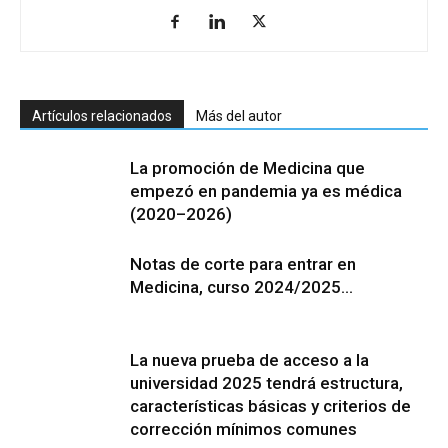
Artículos relacionados
Más del autor
La promoción de Medicina que
empezó en pandemia ya es médica
(2020–2026)
Notas de corte para entrar en
Medicina, curso 2024/2025…
La nueva prueba de acceso a la
universidad 2025 tendrá estructura,
características básicas y criterios de
corrección mínimos comunes