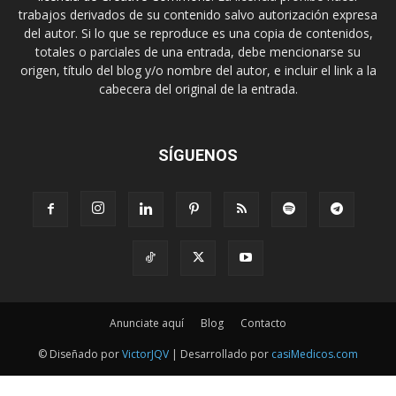
trabajos derivados de su contenido salvo autorización expresa
del autor. Si lo que se reproduce es una copia de contenidos,
totales o parciales de una entrada, debe mencionarse su
origen, título del blog y/o nombre del autor, e incluir el link a la
cabecera del original de la entrada.
SÍGUENOS
Anunciate aquí
Blog
Contacto
© Diseñado por
VictorJQV
| Desarrollado por
casiMedicos.com