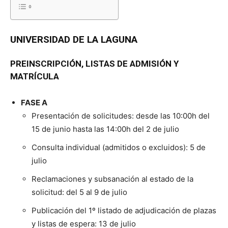
UNIVERSIDAD DE LA LAGUNA
PREINSCRIPCIÓN
, LISTAS DE ADMISIÓN Y
MATRÍCULA
FASE A
Presentación de solicitudes: desde las 10:00h del
15 de junio hasta las 14:00h del 2 de julio
Consulta individual (admitidos o excluidos): 5 de
julio
Reclamaciones y subsanación al estado de la
solicitud: del 5 al 9 de julio
Publicación del 1º listado de adjudicación de plazas
y listas de espera: 13 de julio