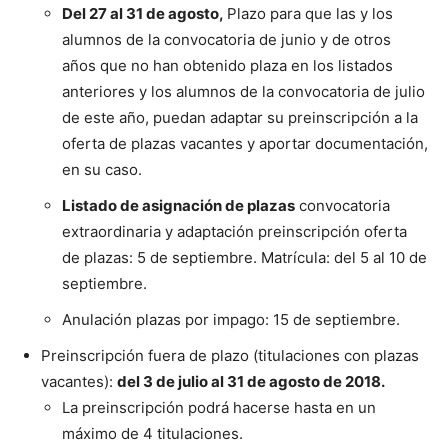
Del 27 al 31 de agosto,
Plazo para que las y los
alumnos de la convocatoria de junio y de otros
años que no han obtenido plaza en los listados
anteriores y los alumnos de la convocatoria de julio
de este año, puedan adaptar su preinscripción a la
oferta de plazas vacantes y aportar documentación,
en su caso.
Listado de asignación de plazas
convocatoria
extraordinaria y adaptación preinscripción oferta
de plazas: 5 de septiembre. Matrícula: del 5 al 10 de
septiembre.
Anulación plazas por impago: 15 de septiembre.
Preinscripción fuera de plazo (titulaciones con plazas
vacantes):
del 3 de julio al 31 de agosto de 2018.
La preinscripción podrá hacerse hasta en un
máximo de 4 titulaciones.