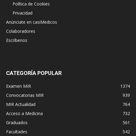
Política de Cookies
Privacidad
Anúnciate en casiMedicos
Colaboradores
Escríbenos
CATEGORÍA POPULAR
Examen MIR
1374
Convocatorias MIR
939
MIR Actualidad
764
Acceso a Medicina
732
Graduados
561
Facultades
542