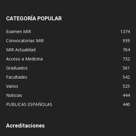
CATEGORÍA POPULAR
Examen MIR
1374
Convocatorias MIR
939
MIR Actualidad
764
Acceso a Medicina
732
Graduados
561
Facultades
542
Varios
525
Noticias
444
PUBLICAS ESPAÑOLAS
440
Acreditaciones