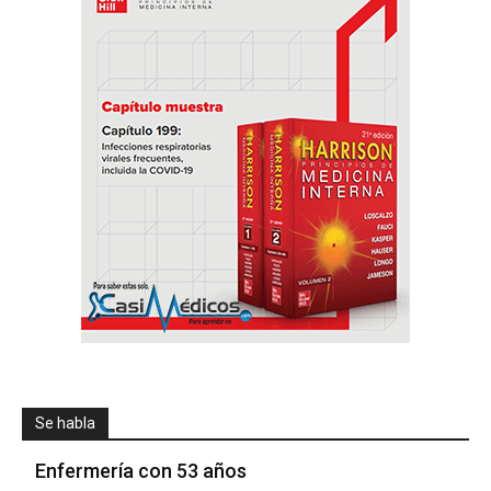
Se habla
Enfermería con 53 años