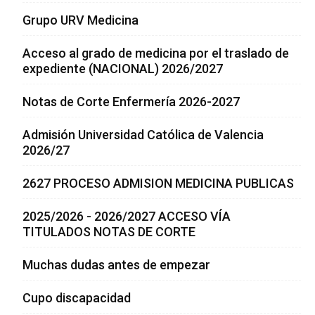
Grupo URV Medicina
Acceso al grado de medicina por el traslado de
expediente (NACIONAL) 2026/2027
Notas de Corte Enfermería 2026-2027
Admisión Universidad Católica de Valencia
2026/27
2627 PROCESO ADMISION MEDICINA PUBLICAS
2025/2026 - 2026/2027 ACCESO VÍA
TITULADOS NOTAS DE CORTE
Muchas dudas antes de empezar
Cupo discapacidad