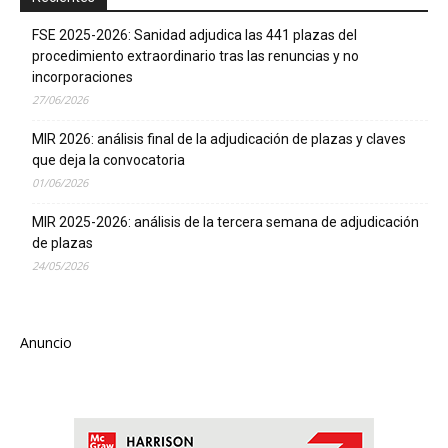
FSE 2025-2026: Sanidad adjudica las 441 plazas del
procedimiento extraordinario tras las renuncias y no
incorporaciones
27/06/2026
MIR 2026: análisis final de la adjudicación de plazas y claves
que deja la convocatoria
01/06/2026
MIR 2025-2026: análisis de la tercera semana de adjudicación
de plazas
24/05/2026
Anuncio