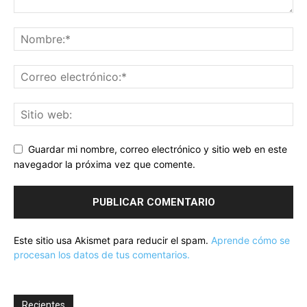
Guardar mi nombre, correo electrónico y sitio web en este
navegador la próxima vez que comente.
Este sitio usa Akismet para reducir el spam.
Aprende cómo se
procesan los datos de tus comentarios.
Recientes