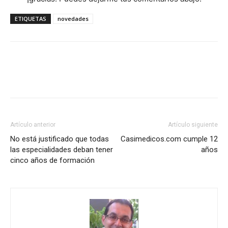
ETIQUETAS
novedades
Artículo anterior
Artículo siguiente
No está justificado que todas
Casimedicos.com cumple 12
las especialidades deban tener
años
cinco años de formación