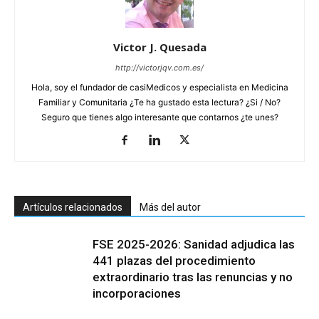
Victor J. Quesada
http://victorjqv.com.es/
Hola, soy el fundador de casiMedicos y especialista en Medicina
Familiar y Comunitaria ¿Te ha gustado esta lectura? ¿Si / No?
Seguro que tienes algo interesante que contarnos ¿te unes?
Artículos relacionados
Más del autor
FSE 2025-2026: Sanidad adjudica las
441 plazas del procedimiento
extraordinario tras las renuncias y no
incorporaciones