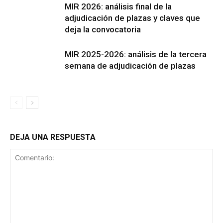
MIR 2026: análisis final de la
adjudicación de plazas y claves que
deja la convocatoria
MIR 2025-2026: análisis de la tercera
semana de adjudicación de plazas
DEJA UNA RESPUESTA