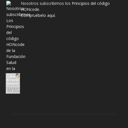
Nosotros subscribimos los
Principios del código
HONcode
.
Compruébelo aquí.