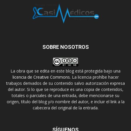
SOBRE NOSOTROS
La obra que se edita en este blog está protegida bajo una
licencia de Creative Commons
. La licencia prohíbe hacer
trabajos derivados de su contenido salvo autorización expresa
del autor. Si lo que se reproduce es una copia de contenidos,
totales o parciales de una entrada, debe mencionarse su
origen, título del blog y/o nombre del autor, e incluir el link a la
cabecera del original de la entrada.
SÍGUENOS