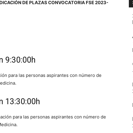
UDICACIÓN DE PLAZAS CONVOCATORIA FSE 2023-
ón 9:30:00h
ación para las personas aspirantes con número de
Medicina.
ón 13:30:00h
cación para las personas aspirantes con número de
Medicina.