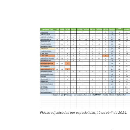
Plazas adjudicadas por especialidad, 10 de abril de 2024.