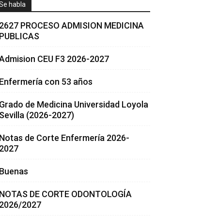
Se habla
2627 PROCESO ADMISION MEDICINA
PUBLICAS
Admision CEU F3 2026-2027
Enfermería con 53 años
Grado de Medicina Universidad Loyola
Sevilla (2026-2027)
Notas de Corte Enfermería 2026-
2027
Buenas
NOTAS DE CORTE ODONTOLOGÍA
2026/2027