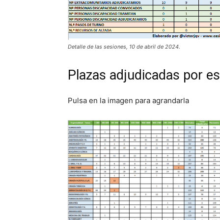
Detalle de las sesiones, 10 de abril de 2024.
Plazas adjudicadas por esp
Pulsa en la imagen para agrandarla