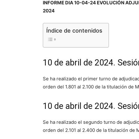
INFORME DIA 10-04-24 EVOLUCIÓN ADJ
2024
Índice de contenidos
10 de abril de 2024. Sesi
Se ha realizado el primer turno de adjudic
orden del 1.801 al 2.100 de la titulación de 
10 de abril de 2024. Sesi
Se ha realizado el segundo turno de adjudi
orden del 2.101 al 2.400 de la titulación de 