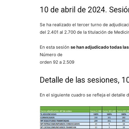
10 de abril de 2024. Sesi
Se ha realizado el tercer turno de adjudic
del 2.401 al 2.700 de la titulación de Medici
En esta sesión
se han adjudicado todas las
Número de
orden 92 a 2.509
Detalle de las sesiones, 1
En el siguiente cuadro se refleja el detalle 