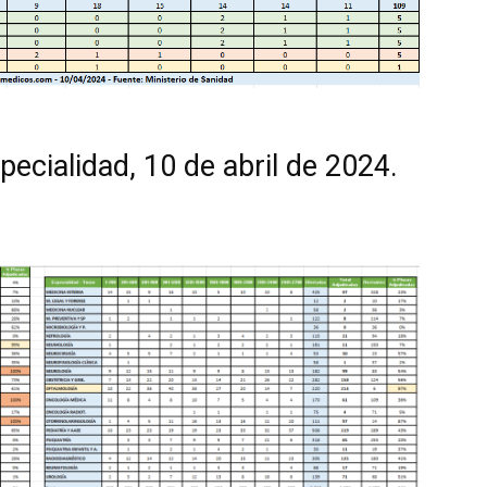
ecialidad, 10 de abril de 2024.