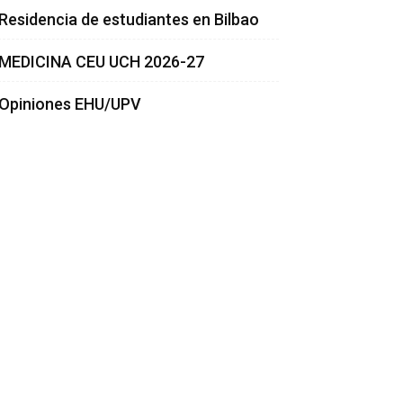
Residencia de estudiantes en Bilbao
MEDICINA CEU UCH 2026-27
Opiniones EHU/UPV