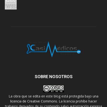
SOBRE NOSOTROS
La obra que se edita en este blog está protegida bajo una
licencia de Creative Commons
. La licencia prohíbe hacer
trabajos derivados de su contenido salvo autorización expresa