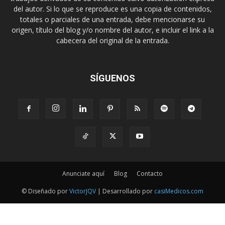
del autor. Si lo que se reproduce es una copia de contenidos,
totales o parciales de una entrada, debe mencionarse su
origen, título del blog y/o nombre del autor, e incluir el link a la
cabecera del original de la entrada.
SÍGUENOS
Anunciate aquí
Blog
Contacto
© Diseñado por
VictorJQV
| Desarrollado por
casiMedicos.com