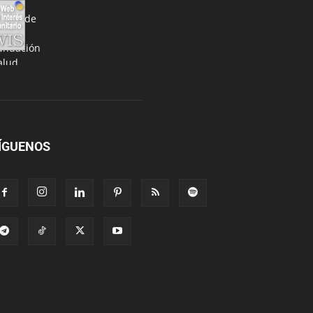
ÍGUENOS