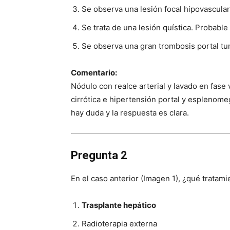
Se observa una lesión focal hipovascula
Se trata de una lesión quística. Probable 
Se observa una gran trombosis portal tu
Comentario:
Nódulo con realce arterial y lavado en fase
cirrótica e hipertensión portal y esplenome
hay duda y la respuesta es clara.
Pregunta 2
En el caso anterior (Imagen 1), ¿qué tratam
Trasplante hepático
Radioterapia externa