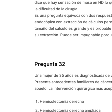
dice que hay sensación de masa en HD lo q
la dificultad de la cirugía.
Es una pregunta equívoca con dos respuestas
endocópica con extracción de cálculos pero
tamaño del cálculo es grande y es probable 
su extracción. Puede ser impugnable porque
Pregunta 32
Una mujer de 35 años es diagnosticada de c
Presenta antecedentes familiares de cáncer
abuelo. La intervención quirúrgica más acep
Hemicolectomía derecha
Hemicolectomía derecha ampliada