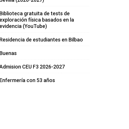
Biblioteca gratuita de tests de
exploración física basados en la
evidencia (YouTube)
Residencia de estudiantes en Bilbao
Buenas
Admision CEU F3 2026-2027
Enfermería con 53 años