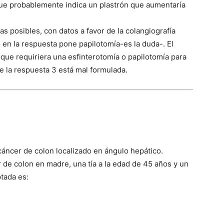
ue probablemente indica un plastrón que aumentaría
 posibles, con datos a favor de la colangiografía
 en la respuesta pone papilotomía-es la duda-. El
que requiriera una esfinterotomía o papilotomía para
 la respuesta 3 está mal formulada.
áncer de colon localizado en ángulo hepático.
 de colon en madre, una tía a la edad de 45 años y un
tada es: