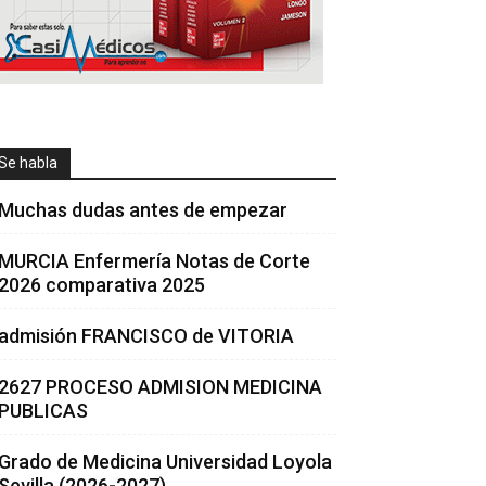
Se habla
Muchas dudas antes de empezar
MURCIA Enfermería Notas de Corte
2026 comparativa 2025
admisión FRANCISCO de VITORIA
2627 PROCESO ADMISION MEDICINA
PUBLICAS
Grado de Medicina Universidad Loyola
Sevilla (2026-2027)