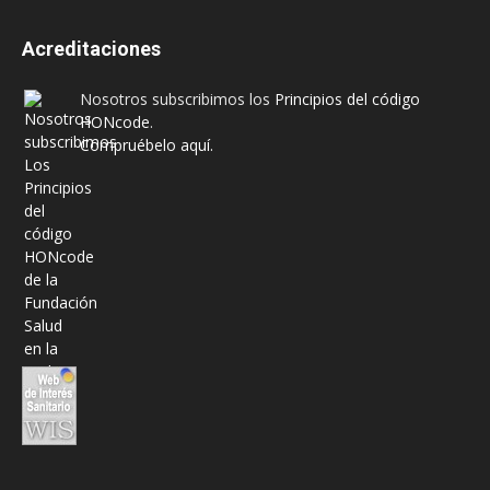
Acreditaciones
Nosotros subscribimos los
Principios del código
HONcode
.
Compruébelo aquí.