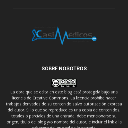
SOBRE NOSOTROS
La obra que se edita en este blog está protegida bajo una
licencia de Creative Commons
. La licencia prohíbe hacer
trabajos derivados de su contenido salvo autorización expresa
del autor. Si lo que se reproduce es una copia de contenidos,
totales o parciales de una entrada, debe mencionarse su
origen, título del blog y/o nombre del autor, e incluir el link a la
cabecera del original de la entrada.