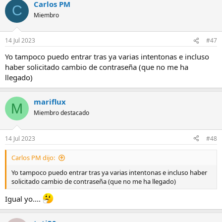
Carlos PM
C
Miembro
14 Jul 2023
#47
Yo tampoco puedo entrar tras ya varias intentonas e incluso
haber solicitado cambio de contraseña (que no me ha
llegado)
mariflux
M
Miembro destacado
14 Jul 2023
#48
Carlos PM dijo:
Yo tampoco puedo entrar tras ya varias intentonas e incluso haber
solicitado cambio de contraseña (que no me ha llegado)
Igual yo....