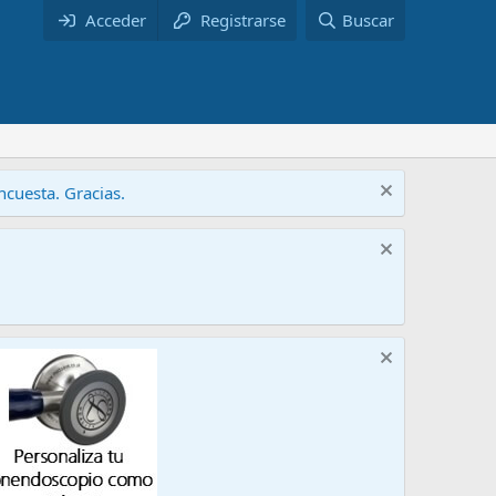
Acceder
Registrarse
Buscar
cuesta. Gracias.