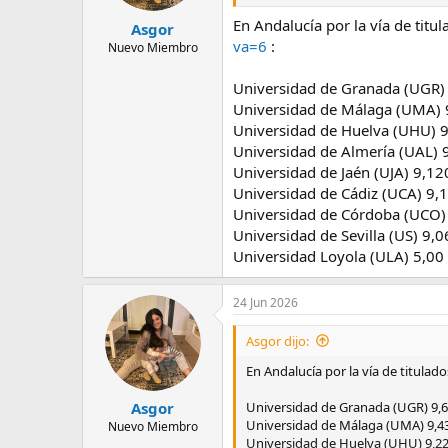
En Andalucía por la vía de titu
Asgor
va=6
:
Nuevo Miembro
Universidad de Granada (UGR)
Universidad de Málaga (UMA) 
Universidad de Huelva (UHU) 
Universidad de Almería (UAL) 
Universidad de Jaén (UJA) 9,12
Universidad de Cádiz (UCA) 9,
Universidad de Córdoba (UCO)
Universidad de Sevilla (US) 9,
Universidad Loyola (ULA) 5,00
24 Jun 2026
Asgor dijo:
En Andalucía por la vía de titulad
Universidad de Granada (UGR) 9,
Asgor
Universidad de Málaga (UMA) 9,4
Nuevo Miembro
Universidad de Huelva (UHU) 9,2