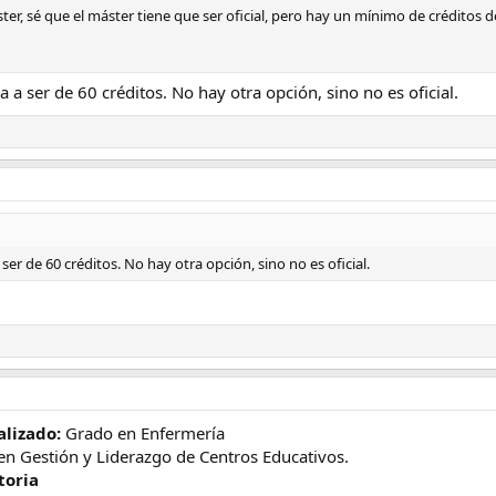
er, sé que el máster tiene que ser oficial, pero hay un mínimo de créditos de
a a ser de 60 créditos. No hay otra opción, sino no es oficial.
 ser de 60 créditos. No hay otra opción, sino no es oficial.
alizado:
Grado en Enfermería
en Gestión y Liderazgo de Centros Educativos.
toria