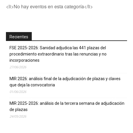
<li>No hay eventos en esta categoría</li>
Recientes
FSE 2025-2026: Sanidad adjudica las 441 plazas del
procedimiento extraordinario tras las renuncias y no
incorporaciones
27/06/2026
MIR 2026: análisis final de la adjudicación de plazas y claves
que deja la convocatoria
01/06/2026
MIR 2025-2026: análisis de la tercera semana de adjudicación
de plazas
24/05/2026