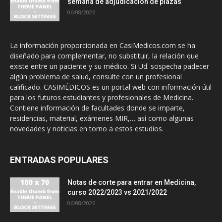
semana de adjudicación de plazas
06/08/2026
La información proporcionada en CasiMedicos.com se ha
diseñado para complementar, no substituir, la relación que
existe entre un paciente y su médico. Si Ud. sospecha padecer
algún problema de salud, consulte con un profesional
calificado. CASIMÉDICOS es un portal web con información útil
para los futuros estudiantes y profesionales de Medicina.
Contiene información de facultades donde se imparte,
residencias, material, exámenes MIR,… así como algunas
novedades y noticias en torno a estos estudios.
ENTRADAS POPULARES
Notas de corte para entrar en Medicina,
curso 2022/2023 vs 2021/2022
06/08/2026