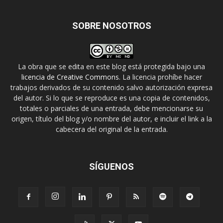
SOBRE NOSOTROS
La obra que se edita en este blog está protegida bajo una
licencia de Creative Commons
. La licencia prohíbe hacer
trabajos derivados de su contenido salvo autorización expresa
del autor. Si lo que se reproduce es una copia de contenidos,
totales o parciales de una entrada, debe mencionarse su
origen, título del blog y/o nombre del autor, e incluir el link a la
cabecera del original de la entrada.
SÍGUENOS