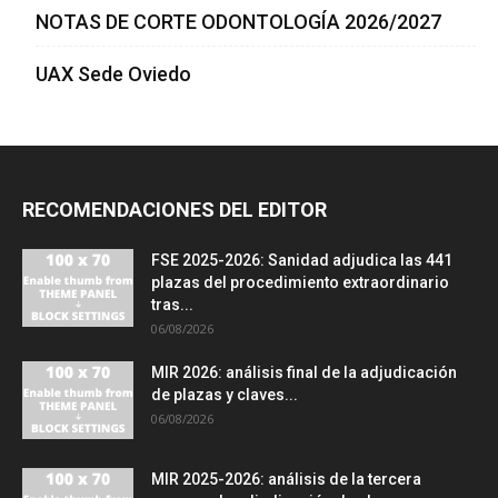
NOTAS DE CORTE ODONTOLOGÍA 2026/2027
UAX Sede Oviedo
RECOMENDACIONES DEL EDITOR
FSE 2025-2026: Sanidad adjudica las 441
plazas del procedimiento extraordinario
tras...
06/08/2026
MIR 2026: análisis final de la adjudicación
de plazas y claves...
06/08/2026
MIR 2025-2026: análisis de la tercera