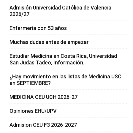
Admisión Universidad Católica de Valencia
2026/27
Enfermería con 53 años
Muchas dudas antes de empezar
Estudiar Medicina en Costa Rica, Universidad
San Judas Tadeo, Información.
¿Hay movimiento en las listas de Medicina USC
en SEPTIEMBRE?
MEDICINA CEU UCH 2026-27
Opiniones EHU/UPV
Admision CEU F3 2026-2027