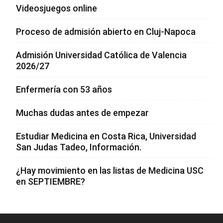
Videosjuegos online
Proceso de admisión abierto en Cluj-Napoca
Admisión Universidad Católica de Valencia
2026/27
Enfermería con 53 años
Muchas dudas antes de empezar
Estudiar Medicina en Costa Rica, Universidad
San Judas Tadeo, Información.
¿Hay movimiento en las listas de Medicina USC
en SEPTIEMBRE?