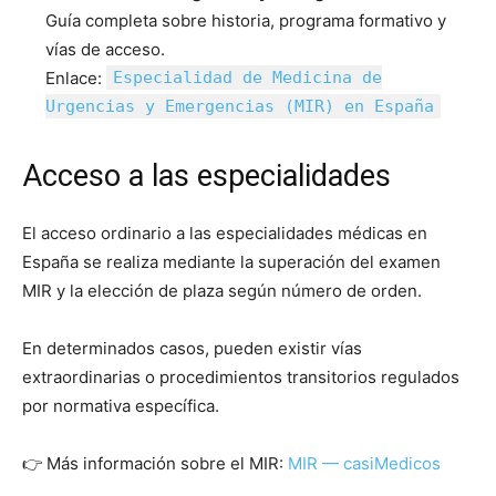
Guía completa sobre historia, programa formativo y
vías de acceso.
Enlace:
Especialidad de Medicina de
Urgencias y Emergencias (MIR) en España
Acceso a las especialidades
El acceso ordinario a las especialidades médicas en
España se realiza mediante la superación del examen
MIR y la elección de plaza según número de orden.
En determinados casos, pueden existir vías
extraordinarias o procedimientos transitorios regulados
por normativa específica.
👉 Más información sobre el MIR:
MIR — casiMedicos