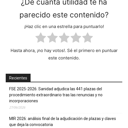
¿De cuánta utilidad te ha
parecido este contenido?
¡Haz clic en una estrella para puntuarlo!
Hasta ahora, ¡no hay votos!. Sé el primero en puntuar
este contenido.
Recientes
FSE 2025-2026: Sanidad adjudica las 441 plazas del
procedimiento extraordinario tras las renuncias y no
incorporaciones
27/06/2026
MIR 2026: análisis final de la adjudicación de plazas y claves
que deja la convocatoria