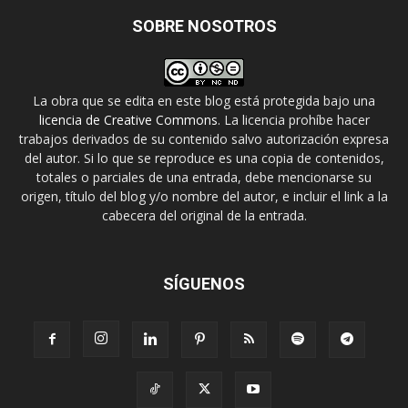
SOBRE NOSOTROS
La obra que se edita en este blog está protegida bajo una
licencia de Creative Commons
. La licencia prohíbe hacer
trabajos derivados de su contenido salvo autorización expresa
del autor. Si lo que se reproduce es una copia de contenidos,
totales o parciales de una entrada, debe mencionarse su
origen, título del blog y/o nombre del autor, e incluir el link a la
cabecera del original de la entrada.
SÍGUENOS