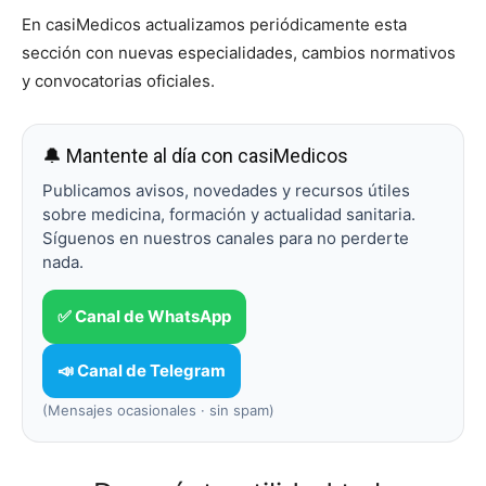
En casiMedicos actualizamos periódicamente esta
sección con nuevas especialidades, cambios normativos
y convocatorias oficiales.
🔔 Mantente al día con casiMedicos
Publicamos avisos, novedades y recursos útiles
sobre medicina, formación y actualidad sanitaria.
Síguenos en nuestros canales para no perderte
nada.
✅ Canal de WhatsApp
📣 Canal de Telegram
(Mensajes ocasionales · sin spam)