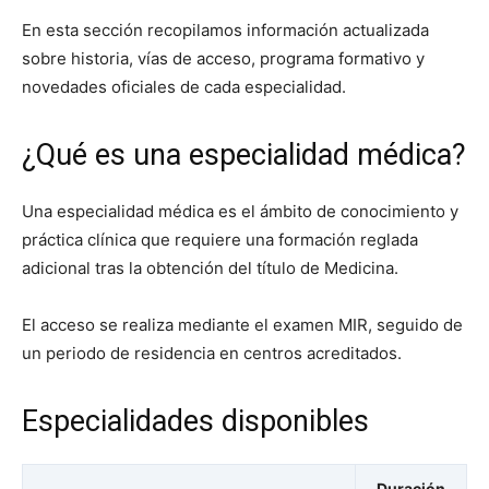
En esta sección recopilamos información actualizada
sobre historia, vías de acceso, programa formativo y
novedades oficiales de cada especialidad.
¿Qué es una especialidad médica?
Una especialidad médica es el ámbito de conocimiento y
práctica clínica que requiere una formación reglada
adicional tras la obtención del título de Medicina.
El acceso se realiza mediante el examen MIR, seguido de
un periodo de residencia en centros acreditados.
Especialidades disponibles
Duración