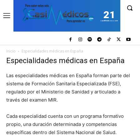
21
casiMedicos.com
Inicio
Especialidades médicas en España
Especialidades médicas en España
Las especialidades médicas en España forman parte del
sistema de Formación Sanitaria Especializada (FSE),
regulado por el Ministerio de Sanidad y articulado a
través del examen MIR.
Cada especialidad cuenta con un programa formativo
propio, una duración determinada y competencias
específicas dentro del Sistema Nacional de Salud.