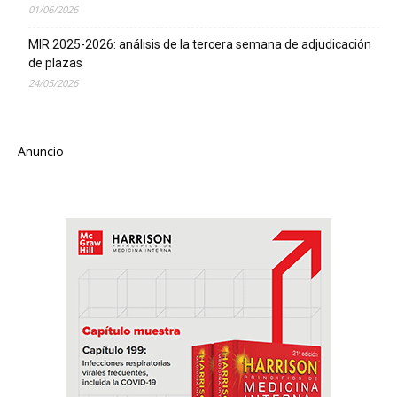
01/06/2026
MIR 2025-2026: análisis de la tercera semana de adjudicación
de plazas
24/05/2026
Anuncio