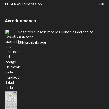
PUBLICAS ESPAÑOLAS
440
Acreditaciones
Nosotros subscribimos los
Principios del código
HONcode
.
Compruébelo aquí.