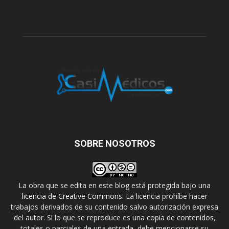
SOBRE NOSOTROS
La obra que se edita en este blog está protegida bajo una
licencia de Creative Commons
. La licencia prohíbe hacer
trabajos derivados de su contenido salvo autorización expresa
del autor. Si lo que se reproduce es una copia de contenidos,
totales o parciales de una entrada, debe mencionarse su