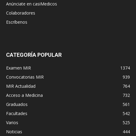
Anúnciate en casiMedicos
Colaboradores
Escríbenos
CATEGORÍA POPULAR
Examen MIR
1374
Convocatorias MIR
939
MIR Actualidad
764
Acceso a Medicina
732
Graduados
561
Facultades
542
Varios
525
Noticias
444