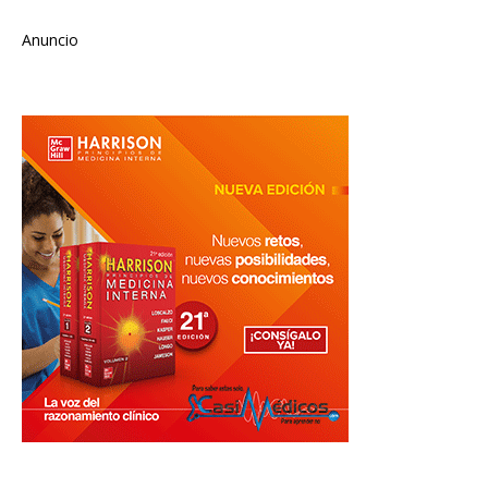
Anuncio