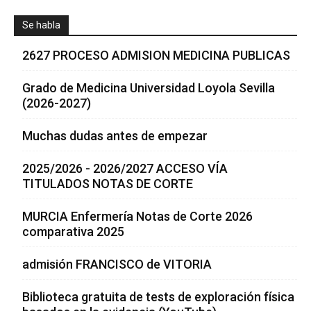
Se habla
2627 PROCESO ADMISION MEDICINA PUBLICAS
Grado de Medicina Universidad Loyola Sevilla
(2026-2027)
Muchas dudas antes de empezar
2025/2026 - 2026/2027 ACCESO VÍA
TITULADOS NOTAS DE CORTE
MURCIA Enfermería Notas de Corte 2026
comparativa 2025
admisión FRANCISCO de VITORIA
Biblioteca gratuita de tests de exploración física