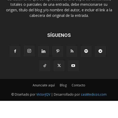
totales o parciales de una entrada, debe mencionarse su
origen, título del blog y/o nombre del autor, e incluir el link a la
cabecera del original de la entrada.
SÍGUENOS
Anunciate aquí
Blog
Contacto
© Diseñado por
VictorJQV
| Desarrollado por
casiMedicos.com