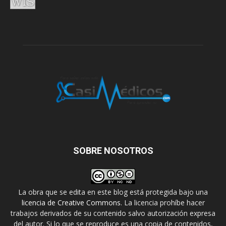
SOBRE NOSOTROS
La obra que se edita en este blog está protegida bajo una
licencia de Creative Commons
. La licencia prohíbe hacer
trabajos derivados de su contenido salvo autorización expresa
del autor. Si lo que se reproduce es una copia de contenidos,