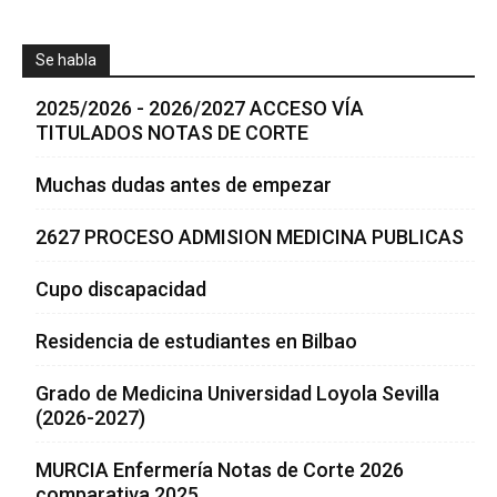
Se habla
2025/2026 - 2026/2027 ACCESO VÍA
TITULADOS NOTAS DE CORTE
Muchas dudas antes de empezar
2627 PROCESO ADMISION MEDICINA PUBLICAS
Cupo discapacidad
Residencia de estudiantes en Bilbao
Grado de Medicina Universidad Loyola Sevilla
(2026-2027)
MURCIA Enfermería Notas de Corte 2026
comparativa 2025