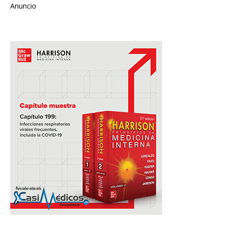
Anuncio