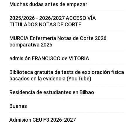
Muchas dudas antes de empezar
2025/2026 - 2026/2027 ACCESO VÍA
TITULADOS NOTAS DE CORTE
MURCIA Enfermería Notas de Corte 2026
comparativa 2025
admisión FRANCISCO de VITORIA
Biblioteca gratuita de tests de exploración física
basados en la evidencia (YouTube)
Residencia de estudiantes en Bilbao
Buenas
Admision CEU F3 2026-2027