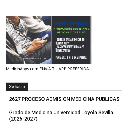
MedicinApps.com ENVÍA TU APP PREFERIDA
Se habla
2627 PROCESO ADMISION MEDICINA PUBLICAS
Grado de Medicina Universidad Loyola Sevilla
(2026-2027)