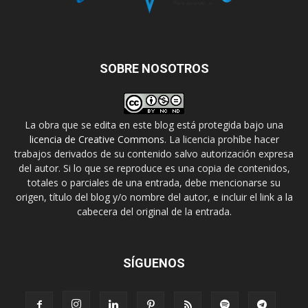
SOBRE NOSOTROS
La obra que se edita en este blog está protegida bajo una
licencia de Creative Commons
. La licencia prohíbe hacer
trabajos derivados de su contenido salvo autorización expresa
del autor. Si lo que se reproduce es una copia de contenidos,
totales o parciales de una entrada, debe mencionarse su
origen, título del blog y/o nombre del autor, e incluir el link a la
cabecera del original de la entrada.
SÍGUENOS