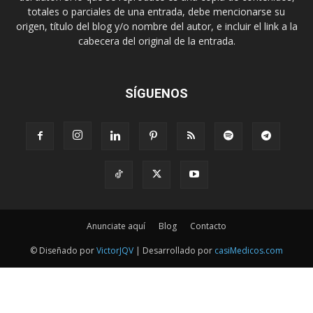
totales o parciales de una entrada, debe mencionarse su
origen, título del blog y/o nombre del autor, e incluir el link a la
cabecera del original de la entrada.
SÍGUENOS
Anunciate aquí
Blog
Contacto
© Diseñado por
VictorJQV
| Desarrollado por
casiMedicos.com