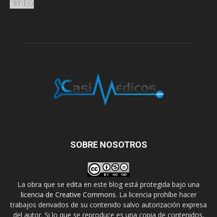
SOBRE NOSOTROS
La obra que se edita en este blog está protegida bajo una
licencia de Creative Commons
. La licencia prohíbe hacer
trabajos derivados de su contenido salvo autorización expresa
del autor. Si lo que se reproduce es una copia de contenidos,