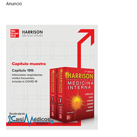
Anuncio