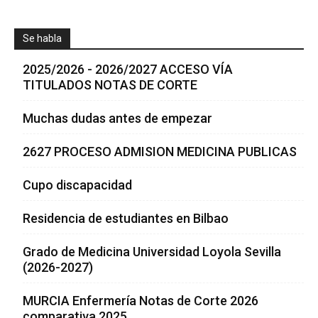
Se habla
2025/2026 - 2026/2027 ACCESO VÍA
TITULADOS NOTAS DE CORTE
Muchas dudas antes de empezar
2627 PROCESO ADMISION MEDICINA PUBLICAS
Cupo discapacidad
Residencia de estudiantes en Bilbao
Grado de Medicina Universidad Loyola Sevilla
(2026-2027)
MURCIA Enfermería Notas de Corte 2026
comparativa 2025