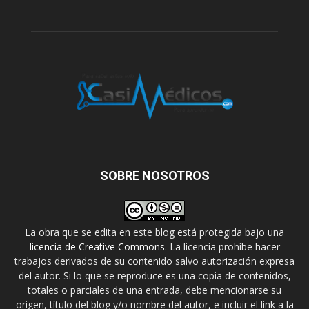
SOBRE NOSOTROS
La obra que se edita en este blog está protegida bajo una
licencia de Creative Commons
. La licencia prohíbe hacer
trabajos derivados de su contenido salvo autorización expresa
del autor. Si lo que se reproduce es una copia de contenidos,
totales o parciales de una entrada, debe mencionarse su
origen, título del blog y/o nombre del autor, e incluir el link a la