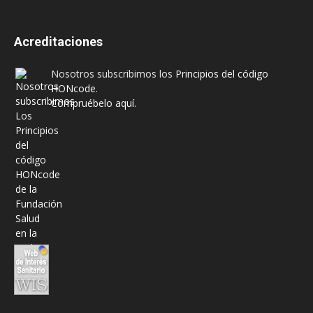
Acreditaciones
Nosotros subscribimos los
Principios del código
HONcode
.
Compruébelo aquí.