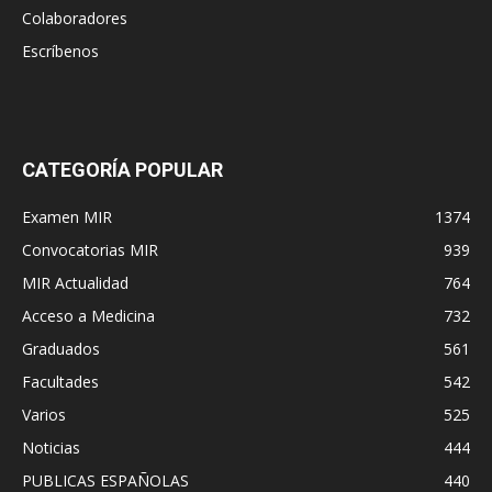
Colaboradores
Escríbenos
CATEGORÍA POPULAR
Examen MIR
1374
Convocatorias MIR
939
MIR Actualidad
764
Acceso a Medicina
732
Graduados
561
Facultades
542
Varios
525
Noticias
444
PUBLICAS ESPAÑOLAS
440