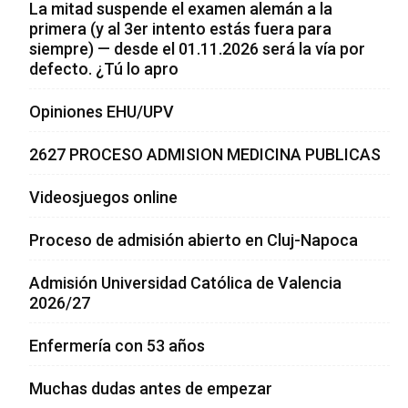
La mitad suspende el examen alemán a la
primera (y al 3er intento estás fuera para
siempre) — desde el 01.11.2026 será la vía por
defecto. ¿Tú lo apro
Opiniones EHU/UPV
2627 PROCESO ADMISION MEDICINA PUBLICAS
Videosjuegos online
Proceso de admisión abierto en Cluj-Napoca
Admisión Universidad Católica de Valencia
2026/27
Enfermería con 53 años
Muchas dudas antes de empezar