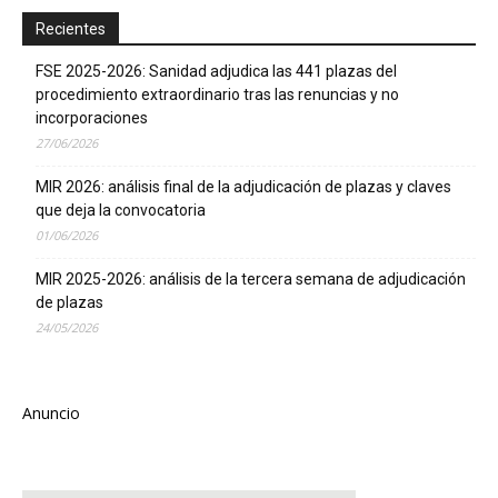
Recientes
FSE 2025-2026: Sanidad adjudica las 441 plazas del
procedimiento extraordinario tras las renuncias y no
incorporaciones
27/06/2026
MIR 2026: análisis final de la adjudicación de plazas y claves
que deja la convocatoria
01/06/2026
MIR 2025-2026: análisis de la tercera semana de adjudicación
de plazas
24/05/2026
Anuncio