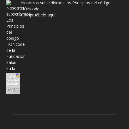
Nosotros subscribimos los
Principios del código
HONcode
.
Compruébelo aquí.