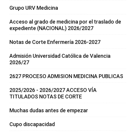
Grupo URV Medicina
Acceso al grado de medicina por el traslado de
expediente (NACIONAL) 2026/2027
Notas de Corte Enfermería 2026-2027
Admisión Universidad Católica de Valencia
2026/27
2627 PROCESO ADMISION MEDICINA PUBLICAS
2025/2026 - 2026/2027 ACCESO VÍA
TITULADOS NOTAS DE CORTE
Muchas dudas antes de empezar
Cupo discapacidad