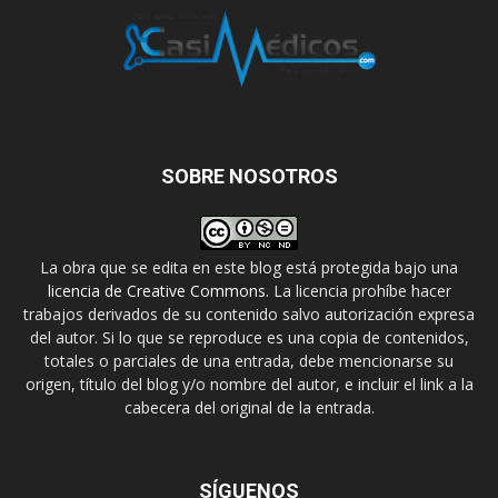
SOBRE NOSOTROS
La obra que se edita en este blog está protegida bajo una
licencia de Creative Commons
. La licencia prohíbe hacer
trabajos derivados de su contenido salvo autorización expresa
del autor. Si lo que se reproduce es una copia de contenidos,
totales o parciales de una entrada, debe mencionarse su
origen, título del blog y/o nombre del autor, e incluir el link a la
cabecera del original de la entrada.
SÍGUENOS