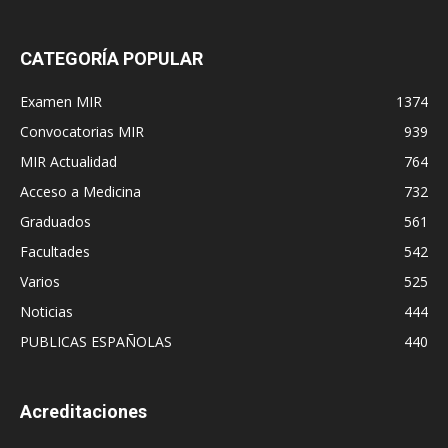
CATEGORÍA POPULAR
Examen MIR
1374
Convocatorias MIR
939
MIR Actualidad
764
Acceso a Medicina
732
Graduados
561
Facultades
542
Varios
525
Noticias
444
PUBLICAS ESPAÑOLAS
440
Acreditaciones