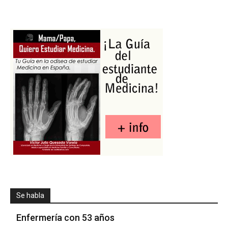
Se habla
Enfermería con 53 años