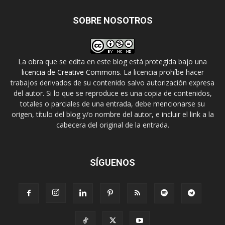
SOBRE NOSOTROS
La obra que se edita en este blog está protegida bajo una
licencia de Creative Commons
. La licencia prohíbe hacer
trabajos derivados de su contenido salvo autorización expresa
del autor. Si lo que se reproduce es una copia de contenidos,
totales o parciales de una entrada, debe mencionarse su
origen, título del blog y/o nombre del autor, e incluir el link a la
cabecera del original de la entrada.
SÍGUENOS