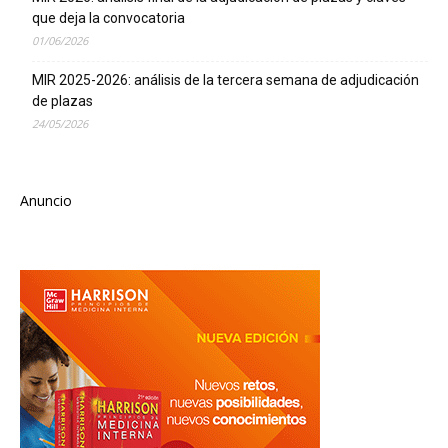
que deja la convocatoria
01/06/2026
MIR 2025-2026: análisis de la tercera semana de adjudicación
de plazas
24/05/2026
Anuncio