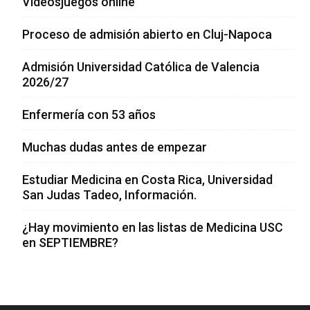
Videosjuegos online
Proceso de admisión abierto en Cluj-Napoca
Admisión Universidad Católica de Valencia
2026/27
Enfermería con 53 años
Muchas dudas antes de empezar
Estudiar Medicina en Costa Rica, Universidad
San Judas Tadeo, Información.
¿Hay movimiento en las listas de Medicina USC
en SEPTIEMBRE?