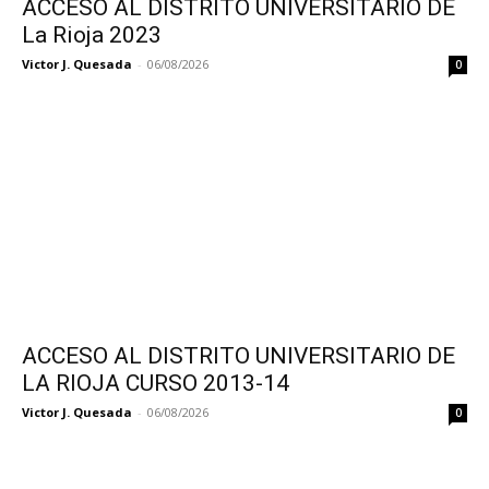
ACCESO AL DISTRITO UNIVERSITARIO DE
La Rioja 2023
Victor J. Quesada
-
06/08/2026
0
ACCESO AL DISTRITO UNIVERSITARIO DE
LA RIOJA CURSO 2013-14
Victor J. Quesada
-
06/08/2026
0