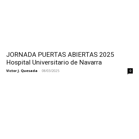
JORNADA PUERTAS ABIERTAS 2025
Hospital Universitario de Navarra
Victor J. Quesada
-
08/03/2025
0