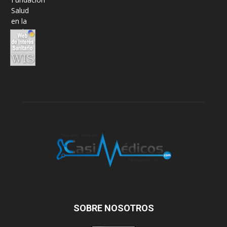
SOBRE NOSOTROS