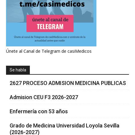
Únete al Canal de Telegram de casiMedicos
Se habla
2627 PROCESO ADMISION MEDICINA PUBLICAS
Admision CEU F3 2026-2027
Enfermería con 53 años
Grado de Medicina Universidad Loyola Sevilla
(2026-2027)