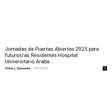
Jornadas de Puertas Abiertas 2025 para
futuros/as Residentes Hospital
Universitario Araba...
Victor J. Quesada
-
09/03/2025
0