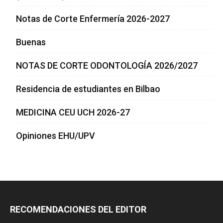
Notas de Corte Enfermería 2026-2027
Buenas
NOTAS DE CORTE ODONTOLOGÍA 2026/2027
Residencia de estudiantes en Bilbao
MEDICINA CEU UCH 2026-27
Opiniones EHU/UPV
RECOMENDACIONES DEL EDITOR