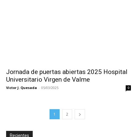
Jornada de puertas abiertas 2025 Hospital
Universitario Virgen de Valme
Victor J. Quesada
-
05/03/2025
0
1
2
Recientes