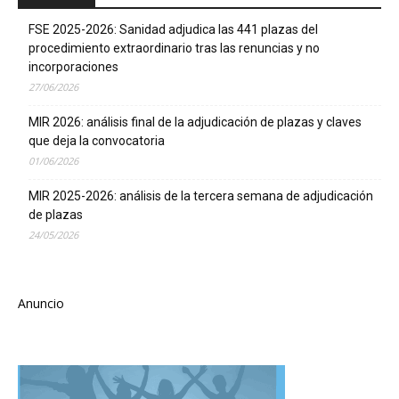
FSE 2025-2026: Sanidad adjudica las 441 plazas del
procedimiento extraordinario tras las renuncias y no
incorporaciones
27/06/2026
MIR 2026: análisis final de la adjudicación de plazas y claves
que deja la convocatoria
01/06/2026
MIR 2025-2026: análisis de la tercera semana de adjudicación
de plazas
24/05/2026
Anuncio