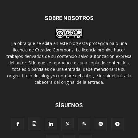
SOBRE NOSOTROS
La obra que se edita en este blog está protegida bajo una
licencia de Creative Commons
. La licencia prohíbe hacer
trabajos derivados de su contenido salvo autorización expresa
del autor. Si lo que se reproduce es una copia de contenidos,
totales o parciales de una entrada, debe mencionarse su
origen, título del blog y/o nombre del autor, e incluir el link a la
cabecera del original de la entrada.
SÍGUENOS