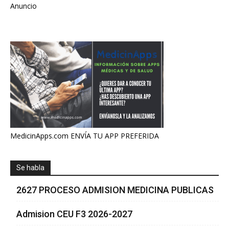
Anuncio
MedicinApps.com ENVÍA TU APP PREFERIDA
Se habla
2627 PROCESO ADMISION MEDICINA PUBLICAS
Admision CEU F3 2026-2027