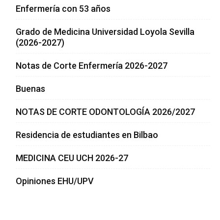
Enfermería con 53 años
Grado de Medicina Universidad Loyola Sevilla
(2026-2027)
Notas de Corte Enfermería 2026-2027
Buenas
NOTAS DE CORTE ODONTOLOGÍA 2026/2027
Residencia de estudiantes en Bilbao
MEDICINA CEU UCH 2026-27
Opiniones EHU/UPV