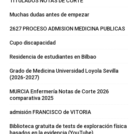
TITULADOS NOTAS DE CORTE
Muchas dudas antes de empezar
2627 PROCESO ADMISION MEDICINA PUBLICAS
Cupo discapacidad
Residencia de estudiantes en Bilbao
Grado de Medicina Universidad Loyola Sevilla
(2026-2027)
MURCIA Enfermería Notas de Corte 2026
comparativa 2025
admisión FRANCISCO de VITORIA
Biblioteca gratuita de tests de exploración física
basados en la evidencia (YouTube)