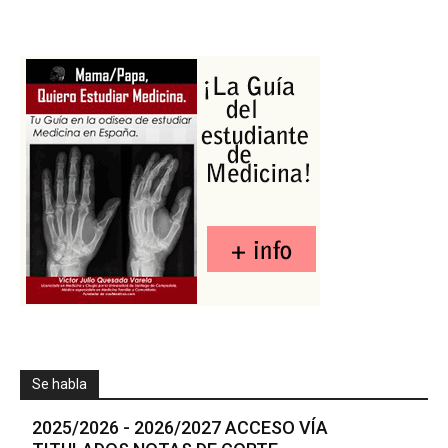
Se habla
2025/2026 - 2026/2027 ACCESO VÍA