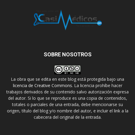
SOBRE NOSOTROS
La obra que se edita en este blog está protegida bajo una
licencia de Creative Commons
. La licencia prohíbe hacer
trabajos derivados de su contenido salvo autorización expresa
del autor. Si lo que se reproduce es una copia de contenidos,
totales o parciales de una entrada, debe mencionarse su
origen, título del blog y/o nombre del autor, e incluir el link a la
cabecera del original de la entrada.