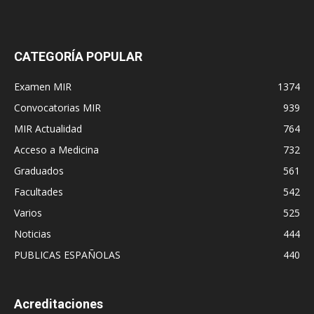
CATEGORÍA POPULAR
Examen MIR
1374
Convocatorias MIR
939
MIR Actualidad
764
Acceso a Medicina
732
Graduados
561
Facultades
542
Varios
525
Noticias
444
PUBLICAS ESPAÑOLAS
440
Acreditaciones