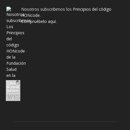
Nosotros subscribimos los
Principios del código
HONcode
.
Compruébelo aquí.