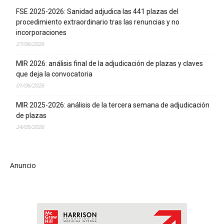
FSE 2025-2026: Sanidad adjudica las 441 plazas del
procedimiento extraordinario tras las renuncias y no
incorporaciones
27/06/2026
MIR 2026: análisis final de la adjudicación de plazas y claves
que deja la convocatoria
01/06/2026
MIR 2025-2026: análisis de la tercera semana de adjudicación
de plazas
24/05/2026
Anuncio