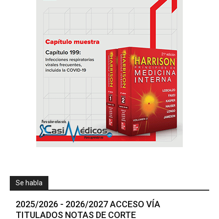
Se habla
2025/2026 - 2026/2027 ACCESO VÍA
TITULADOS NOTAS DE CORTE