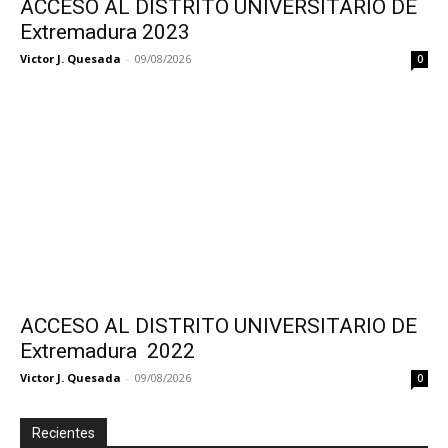
ACCESO AL DISTRITO UNIVERSITARIO DE
Extremadura 2023
Victor J. Quesada
-
09/08/2026
0
ACCESO AL DISTRITO UNIVERSITARIO DE
Extremadura 2022
Victor J. Quesada
-
09/08/2026
0
Recientes