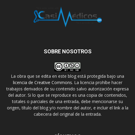
SOBRE NOSOTROS
La obra que se edita en este blog está protegida bajo una
licencia de Creative Commons
. La licencia prohíbe hacer
trabajos derivados de su contenido salvo autorización expresa
del autor. Si lo que se reproduce es una copia de contenidos,
totales o parciales de una entrada, debe mencionarse su
origen, título del blog y/o nombre del autor, e incluir el link a la
cabecera del original de la entrada.