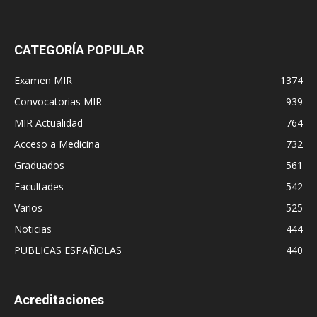
CATEGORÍA POPULAR
Examen MIR
1374
Convocatorias MIR
939
MIR Actualidad
764
Acceso a Medicina
732
Graduados
561
Facultades
542
Varios
525
Noticias
444
PUBLICAS ESPAÑOLAS
440
Acreditaciones