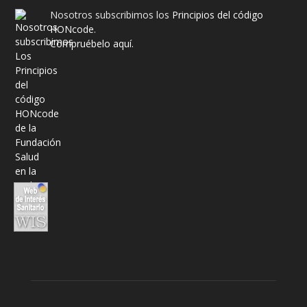
Nosotros subscribimos los
Principios del código
HONcode
.
Compruébelo aquí.