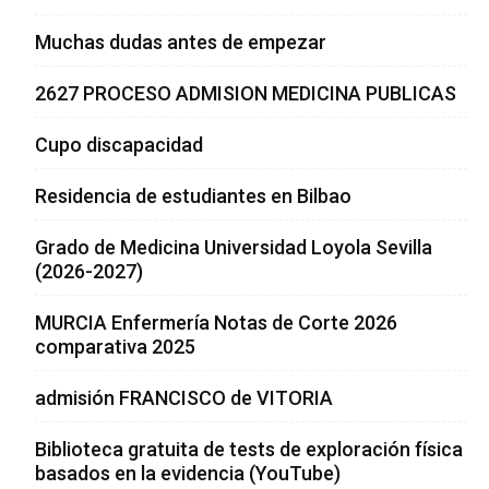
Muchas dudas antes de empezar
2627 PROCESO ADMISION MEDICINA PUBLICAS
Cupo discapacidad
Residencia de estudiantes en Bilbao
Grado de Medicina Universidad Loyola Sevilla
(2026-2027)
MURCIA Enfermería Notas de Corte 2026
comparativa 2025
admisión FRANCISCO de VITORIA
Biblioteca gratuita de tests de exploración física
basados en la evidencia (YouTube)