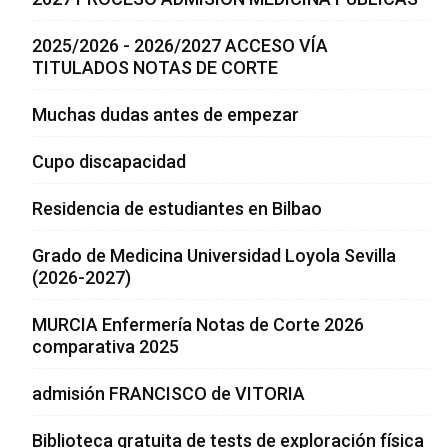
2025/2026 - 2026/2027 ACCESO VÍA
TITULADOS NOTAS DE CORTE
Muchas dudas antes de empezar
Cupo discapacidad
Residencia de estudiantes en Bilbao
Grado de Medicina Universidad Loyola Sevilla
(2026-2027)
MURCIA Enfermería Notas de Corte 2026
comparativa 2025
admisión FRANCISCO de VITORIA
Biblioteca gratuita de tests de exploración física