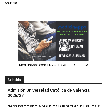
Anuncio
MedicinApps.com ENVÍA TU APP PREFERIDA
Se habla
Admisión Universidad Católica de Valencia
2026/27
2627 PROCESO ADMISION MEDICINA PUBLICAS