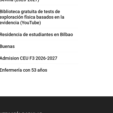
Biblioteca gratuita de tests de
exploración física basados en la
evidencia (YouTube)
Residencia de estudiantes en Bilbao
Buenas
Admision CEU F3 2026-2027
Enfermería con 53 años