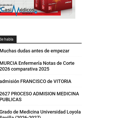
Se habla
Muchas dudas antes de empezar
MURCIA Enfermería Notas de Corte
2026 comparativa 2025
admisión FRANCISCO de VITORIA
2627 PROCESO ADMISION MEDICINA
PUBLICAS
Grado de Medicina Universidad Loyola
Sevilla (2026-2027)