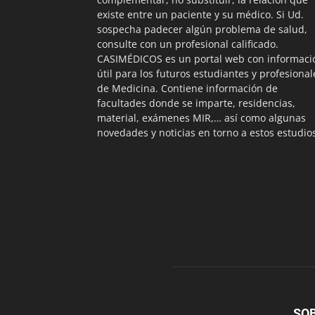
existe entre un paciente y su médico. Si Ud.
sospecha padecer algún problema de salud,
consulte con un profesional calificado.
CASIMÉDICOS es un portal web con informaci
útil para los futuros estudiantes y profesional
de Medicina. Contiene información de
facultades donde se imparte, residencias,
material, exámenes MIR,… así como algunas
novedades y noticias en torno a estos estudio
SO