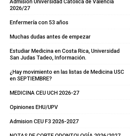
Admisión Universidad Católica de Valencia
2026/27
Enfermería con 53 años
Muchas dudas antes de empezar
Estudiar Medicina en Costa Rica, Universidad
San Judas Tadeo, Información.
¿Hay movimiento en las listas de Medicina USC
en SEPTIEMBRE?
MEDICINA CEU UCH 2026-27
Opiniones EHU/UPV
Admision CEU F3 2026-2027
NOTAS DE CORTE ODONTOLOGÍA 2026/2027