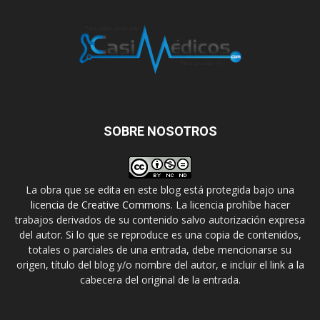
SOBRE NOSOTROS
La obra que se edita en este blog está protegida bajo una
licencia de Creative Commons
. La licencia prohíbe hacer
trabajos derivados de su contenido salvo autorización expresa
del autor. Si lo que se reproduce es una copia de contenidos,
totales o parciales de una entrada, debe mencionarse su
origen, título del blog y/o nombre del autor, e incluir el link a la
cabecera del original de la entrada.