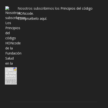
Nosotros subscribimos los
Principios del código
HONcode
.
Compruébelo aquí.