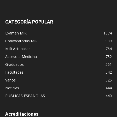
CATEGORÍA POPULAR
Examen MIR
1374
Convocatorias MIR
939
MIR Actualidad
764
Acceso a Medicina
732
Graduados
561
Facultades
542
Varios
525
Noticias
444
PUBLICAS ESPAÑOLAS
440
Acreditaciones