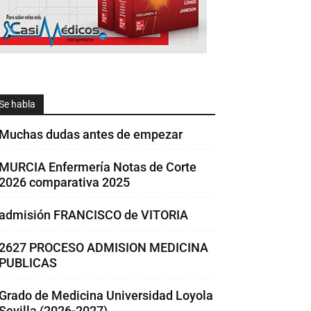
Se habla
Muchas dudas antes de empezar
MURCIA Enfermería Notas de Corte
2026 comparativa 2025
admisión FRANCISCO de VITORIA
2627 PROCESO ADMISION MEDICINA
PUBLICAS
Grado de Medicina Universidad Loyola
Sevilla (2026-2027)