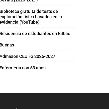
Biblioteca gratuita de tests de
exploración física basados en la
evidencia (YouTube)
Residencia de estudiantes en Bilbao
Buenas
Admision CEU F3 2026-2027
Enfermería con 53 años