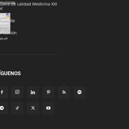
ÍGUENOS