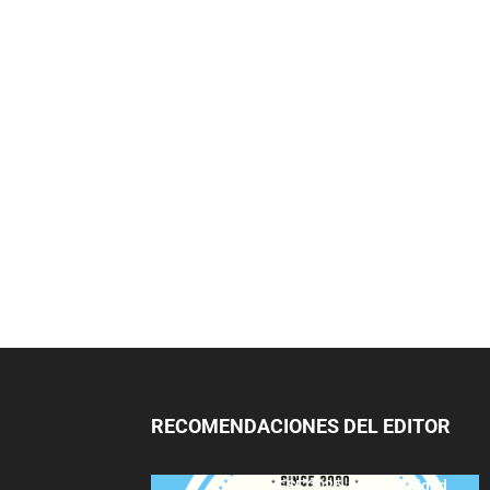
RECOMENDACIONES DEL EDITOR
FSE 2025-2026: Sanidad