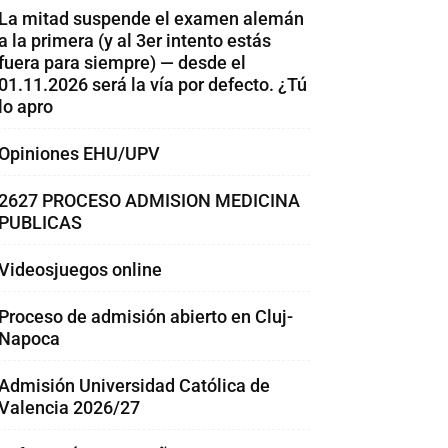
La mitad suspende el examen alemán
a la primera (y al 3er intento estás
fuera para siempre) — desde el
01.11.2026 será la vía por defecto. ¿Tú
lo apro
Opiniones EHU/UPV
2627 PROCESO ADMISION MEDICINA
PUBLICAS
Videosjuegos online
Proceso de admisión abierto en Cluj-
Napoca
Admisión Universidad Católica de
Valencia 2026/27