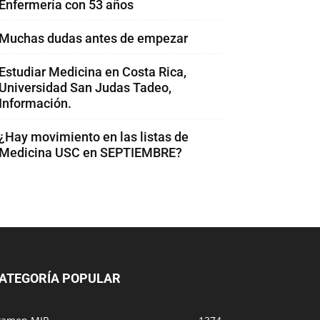
Enfermería con 53 años
Muchas dudas antes de empezar
Estudiar Medicina en Costa Rica,
Universidad San Judas Tadeo,
Información.
¿Hay movimiento en las listas de
Medicina USC en SEPTIEMBRE?
ATEGORÍA POPULAR