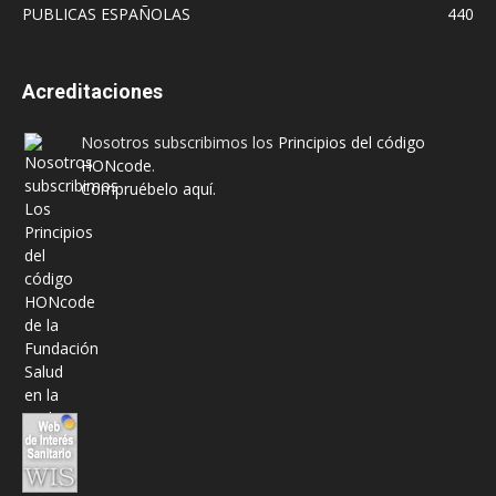
PUBLICAS ESPAÑOLAS
440
Acreditaciones
Nosotros subscribimos los
Principios del código
HONcode
.
Compruébelo aquí.