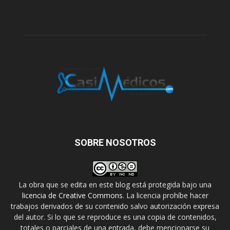
SOBRE NOSOTROS
La obra que se edita en este blog está protegida bajo una
licencia de Creative Commons
. La licencia prohíbe hacer
trabajos derivados de su contenido salvo autorización expresa
del autor. Si lo que se reproduce es una copia de contenidos,
totales o parciales de una entrada, debe mencionarse su