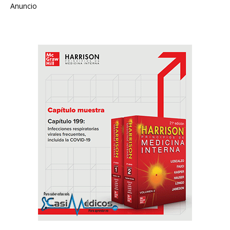
Anuncio