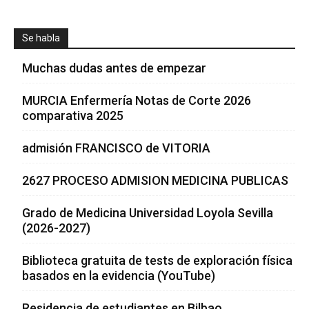
Se habla
Muchas dudas antes de empezar
MURCIA Enfermería Notas de Corte 2026
comparativa 2025
admisión FRANCISCO de VITORIA
2627 PROCESO ADMISION MEDICINA PUBLICAS
Grado de Medicina Universidad Loyola Sevilla
(2026-2027)
Biblioteca gratuita de tests de exploración física
basados en la evidencia (YouTube)
Residencia de estudiantes en Bilbao