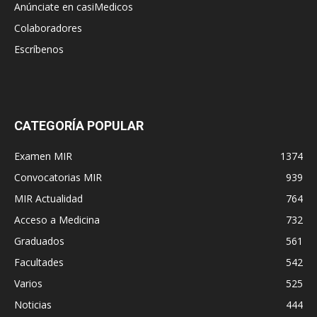
Anúnciate en casiMedicos
Colaboradores
Escríbenos
CATEGORÍA POPULAR
Examen MIR
1374
Convocatorias MIR
939
MIR Actualidad
764
Acceso a Medicina
732
Graduados
561
Facultades
542
Varios
525
Noticias
444