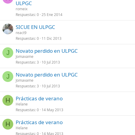
ULPGC
romeix
Respuestas
0
25 Ene 2014
SICUE EN ULPGC
react9
Respuestas
0
11 Dic 2013
Novato perdido en ULPGC
J
Jomavame
Respuestas
3
10 Jul 2013
Novato perdido en ULPGC
J
Jomavame
Respuestas
3
10 Jul 2013
Prácticas de verano
H
Helane
Respuestas
0
14 May 2013
Prácticas de verano
H
Helane
Respuestas
0
14 May 2013