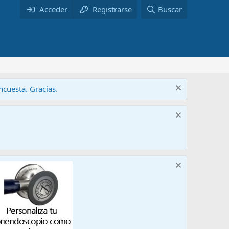
Acceder
Registrarse
Buscar
cuesta. Gracias.