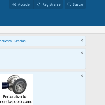
Acceder
Registrarse
Buscar
cuesta. Gracias.