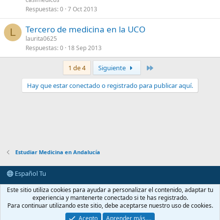
Respuestas
0
7 Oct 2013
Tercero de medicina en la UCO
L
laurita0625
Respuestas
0
18 Sep 2013
Último
1 de 4
Siguiente
Hay que estar conectado o registrado para publicar aquí.
Estudiar Medicina en Andalucía
Español Tu
Contactarnos
Términos y reglas
Política de privacidad
Ayuda
Este sitio utiliza cookies para ayudar a personalizar el contenido, adaptar tu
Portal
R
experiencia y mantenerte conectado si te has registrado.
S
Para continuar utilizando este sitio, debe aceptarse nuestro uso de cookies.
S
®
Community platform by XenForo
© 2010-2026 XenForo Ltd.
Acepto
Aprender más.…