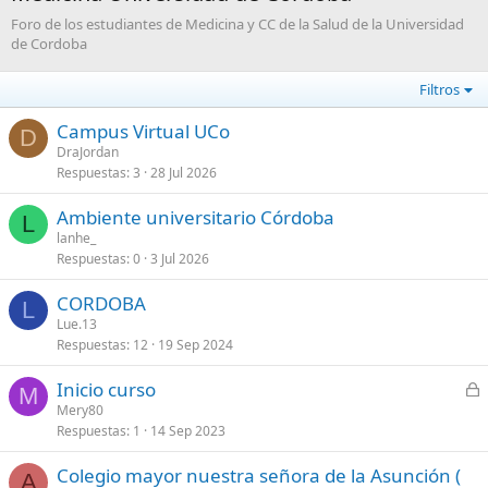
Foro de los estudiantes de Medicina y CC de la Salud de la Universidad
de Cordoba
Filtros
Campus Virtual UCo
D
DraJordan
Respuestas
3
28 Jul 2026
Ambiente universitario Córdoba
L
lanhe_
Respuestas
0
3 Jul 2026
CORDOBA
L
Lue.13
Respuestas
12
19 Sep 2024
C
Inicio curso
M
e
Mery80
Respuestas
1
14 Sep 2023
r
r
Colegio mayor nuestra señora de la Asunción (
a
A