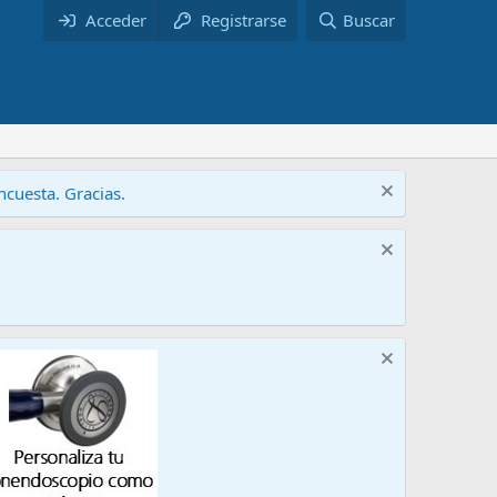
Acceder
Registrarse
Buscar
cuesta. Gracias.