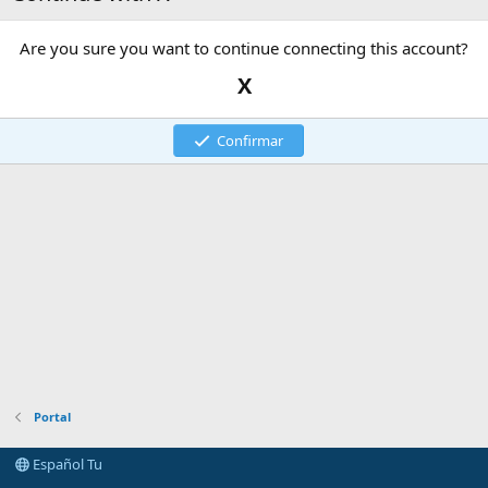
Are you sure you want to continue connecting this account?
X
Confirmar
Portal
Español Tu